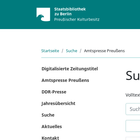
Startseite
Suche
Amtspresse Preußens
Digitalisierte Zeitungstitel
S
Amtspresse Preußens
DDR-Presse
Vollte
Jahresübersicht
Suche
Aktuelles
Kontakt