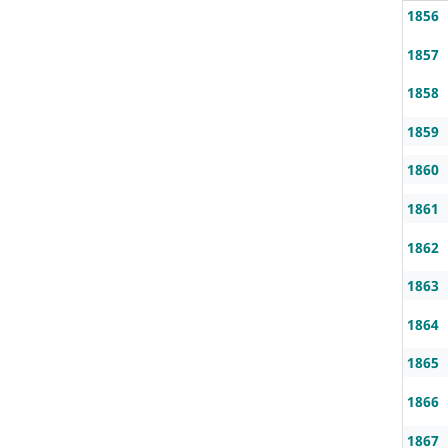
1856
1857
1858
1859
1860
1861
1862
1863
1864
1865
1866
1867