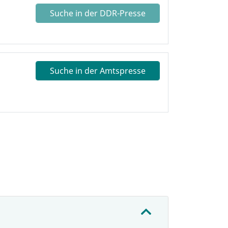
Suche in der DDR-Presse
Suche in der Amtspresse
: