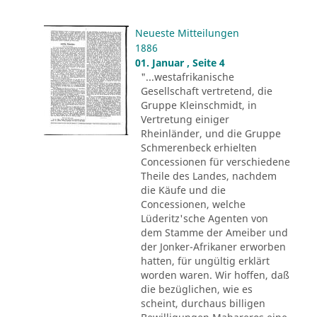
Neueste Mitteilungen
1886
01. Januar , Seite 4
"...westafrikanische
Gesellschaft vertretend, die
Gruppe Kleinschmidt, in
Vertretung einiger
Rheinländer, und die Gruppe
Schmerenbeck erhielten
Concessionen für verschiedene
Theile des Landes, nachdem
die Käufe und die
Concessionen, welche
Lüderitz'sche Agenten von
dem Stamme der Ameiber und
der Jonker-Afrikaner erworben
hatten, für ungültig erklärt
worden waren. Wir hoffen, daß
die bezüglichen, wie es
scheint, durchaus billigen