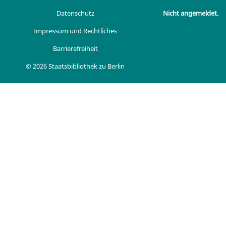
Datenschutz
Nicht angemeldet.
Impressum und Rechtliches
Barrierefreiheit
© 2026 Staatsbibliothek zu Berlin