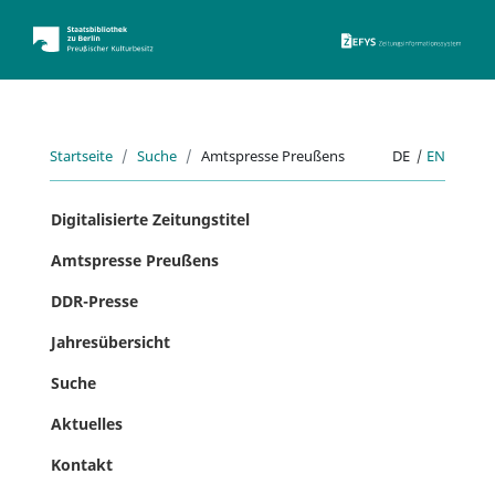
ZEFYS 
Startseite
Suche
Amtspresse Preußens
DE
|
EN
Digitalisierte Zeitungstitel
Amtspresse Preußens
DDR-Presse
Jahresübersicht
Suche
Aktuelles
Kontakt