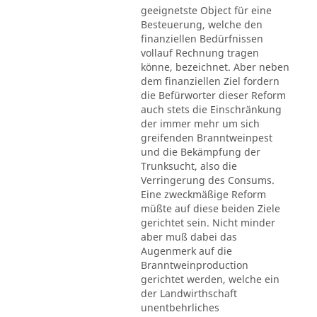
geeignetste Object für eine
Besteuerung, welche den
finanziellen Bedürfnissen
vollauf Rechnung tragen
könne, bezeichnet. Aber neben
dem finanziellen Ziel fordern
die Befürworter dieser Reform
auch stets die Einschränkung
der immer mehr um sich
greifenden Branntweinpest
und die Bekämpfung der
Trunksucht, also die
Verringerung des Consums.
Eine zweckmäßige Reform
müßte auf diese beiden Ziele
gerichtet sein. Nicht minder
aber muß dabei das
Augenmerk auf die
Branntweinproduction
gerichtet werden, welche ein
der Landwirthschaft
unentbehrliches