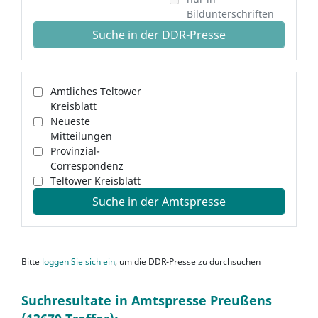
Bildunterschriften
Suche in der DDR-Presse
Amtliches Teltower
Kreisblatt
Neueste
Mitteilungen
Provinzial-
Correspondenz
Teltower Kreisblatt
Suche in der Amtspresse
Bitte
loggen Sie sich ein
, um die DDR-Presse zu durchsuchen
Suchresultate in Amtspresse Preußens