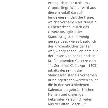
ermöglichender Irrthum zu
Grunde liegt. Weiter wird aus
diesem Anlaß darauf
hingewiesen, daß die Frage,
welche Vornamen als zulässig
zu betrachten, durch das
Gesetz bezüglich der
Standesregister so wenig
geregelt sei, wie es bezüglich
der Kirchenbücher der Fall
war, – abgesehen von dem auf
der linken Rheinseite noch in
Kraft stehenden Gesetze vom
11. Germinal XI. (1. April 1803),
inhalts dessen in die
Standesregister als Vornamen
nur eingetragen werden sollen
die in den verschiedenen
Kalendarien gebräuchlichen
Namen und diejenigen
bekannter Persönlichkeiten
aus der alten Gesch ..."