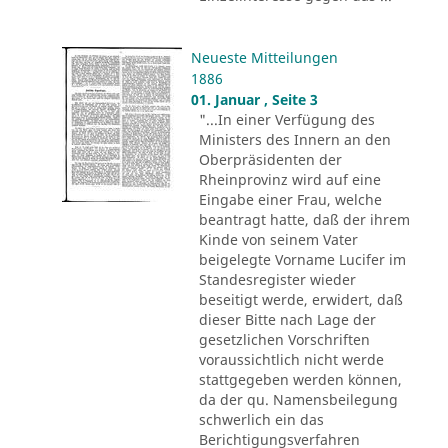
Neueste Mitteilungen
1886
01. Januar , Seite 3
"...In einer Verfügung des
Ministers des Innern an den
Oberpräsidenten der
Rheinprovinz wird auf eine
Eingabe einer Frau, welche
beantragt hatte, daß der ihrem
Kinde von seinem Vater
beigelegte Vorname Lucifer im
Standesregister wieder
beseitigt werde, erwidert, daß
dieser Bitte nach Lage der
gesetzlichen Vorschriften
voraussichtlich nicht werde
stattgegeben werden können,
da der qu. Namensbeilegung
schwerlich ein das
Berichtigungsverfahren