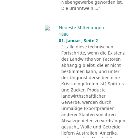
Nebengewerbe geworden ist.
Die Branntwein ..."
Neueste Mitteilungen
1886
01. Januar , Seite 2
"...alle diese technischen
Fortschritte, wenn die Existenz
des Landwirths von Factoren
abhängig bleibt, die er nicht
bestimmen kann, und unter
der Ungunst derselben eine
Krisis eingetreten ist? Spiritus
und Zucker, Producte
landwirthschaftlicher
Gewerbe, werden durch
unmäßige Exportprämien
anderer Staaten von ihren
Absatzgebieten zu verdrängen
gesucht, Wolle und Getreide
liefern Australien, Amerika,