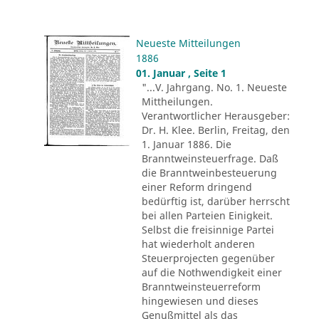
Neueste Mitteilungen
1886
01. Januar , Seite 1
"...V. Jahrgang. No. 1. Neueste
Mittheilungen.
Verantwortlicher Herausgeber:
Dr. H. Klee. Berlin, Freitag, den
1. Januar 1886. Die
Branntweinsteuerfrage. Daß
die Branntweinbesteuerung
einer Reform dringend
bedürftig ist, darüber herrscht
bei allen Parteien Einigkeit.
Selbst die freisinnige Partei
hat wiederholt anderen
Steuerprojecten gegenüber
auf die Nothwendigkeit einer
Branntweinsteuerreform
hingewiesen und dieses
Genußmittel als das