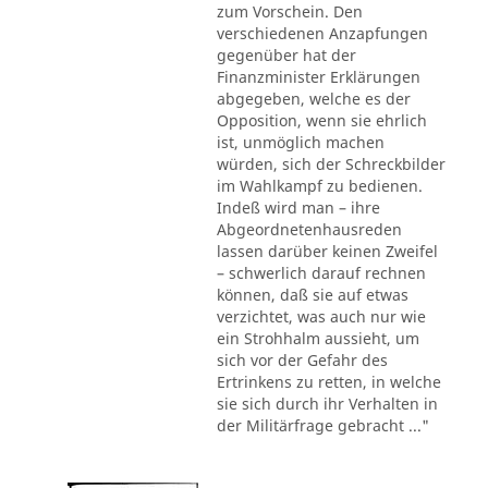
zum Vorschein. Den
verschiedenen Anzapfungen
gegenüber hat der
Finanzminister Erklärungen
abgegeben, welche es der
Opposition, wenn sie ehrlich
ist, unmöglich machen
würden, sich der Schreckbilder
im Wahlkampf zu bedienen.
Indeß wird man – ihre
Abgeordnetenhausreden
lassen darüber keinen Zweifel
– schwerlich darauf rechnen
können, daß sie auf etwas
verzichtet, was auch nur wie
ein Strohhalm aussieht, um
sich vor der Gefahr des
Ertrinkens zu retten, in welche
sie sich durch ihr Verhalten in
der Militärfrage gebracht ..."