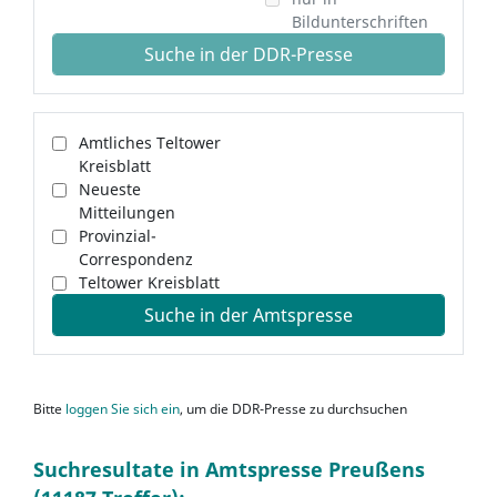
Bildunterschriften
Suche in der DDR-Presse
Amtliches Teltower
Kreisblatt
Neueste
Mitteilungen
Provinzial-
Correspondenz
Teltower Kreisblatt
Suche in der Amtspresse
Bitte
loggen Sie sich ein
, um die DDR-Presse zu durchsuchen
Suchresultate in Amtspresse Preußens