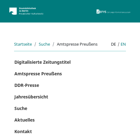
ZEFYS 
Startseite
Suche
Amtspresse Preußens
DE
|
EN
Digitalisierte Zeitungstitel
Amtspresse Preußens
DDR-Presse
Jahresübersicht
Suche
Aktuelles
Kontakt