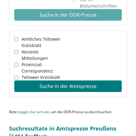
Bildunterschriften
Suche in der DDR-Presse
Amtliches Teltower
Kreisblatt
Neueste
Mitteilungen
Provinzial-
Correspondenz
Teltower Kreisblatt
Suche in der Amtspresse
Bitte
loggen Sie sich ein
, um die DDR-Presse zu durchsuchen
Suchresultate in Amtspresse Preußens