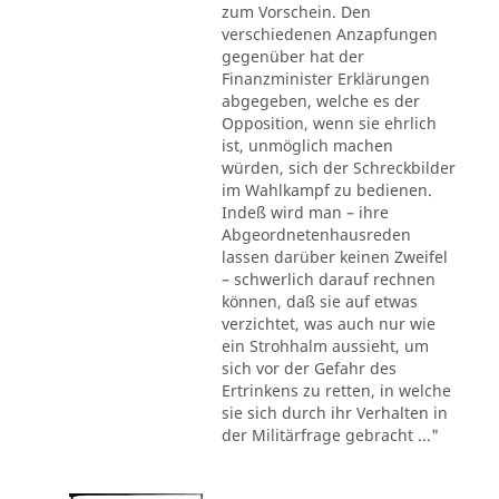
zum Vorschein. Den
verschiedenen Anzapfungen
gegenüber hat der
Finanzminister Erklärungen
abgegeben, welche es der
Opposition, wenn sie ehrlich
ist, unmöglich machen
würden, sich der Schreckbilder
im Wahlkampf zu bedienen.
Indeß wird man – ihre
Abgeordnetenhausreden
lassen darüber keinen Zweifel
– schwerlich darauf rechnen
können, daß sie auf etwas
verzichtet, was auch nur wie
ein Strohhalm aussieht, um
sich vor der Gefahr des
Ertrinkens zu retten, in welche
sie sich durch ihr Verhalten in
der Militärfrage gebracht ..."