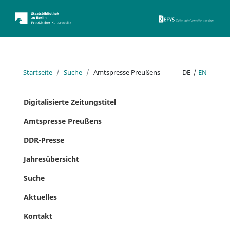
ZEFYS 
Startseite
Suche
Amtspresse Preußens
DE
|
EN
Digitalisierte Zeitungstitel
Amtspresse Preußens
DDR-Presse
Jahresübersicht
Suche
Aktuelles
Kontakt