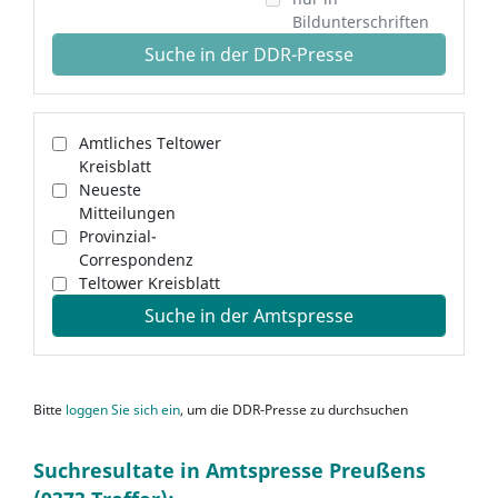
Bildunterschriften
Suche in der DDR-Presse
Amtliches Teltower
Kreisblatt
Neueste
Mitteilungen
Provinzial-
Correspondenz
Teltower Kreisblatt
Suche in der Amtspresse
Bitte
loggen Sie sich ein
, um die DDR-Presse zu durchsuchen
Suchresultate in Amtspresse Preußens