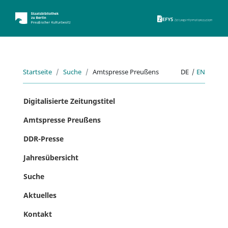
ZEFYS 
Startseite
Suche
Amtspresse Preußens
DE
|
EN
Digitalisierte Zeitungstitel
Amtspresse Preußens
DDR-Presse
Jahresübersicht
Suche
Aktuelles
Kontakt