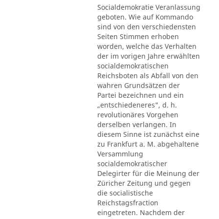
Socialdemokratie Veranlassung
geboten. Wie auf Kommando
sind von den verschiedensten
Seiten Stimmen erhoben
worden, welche das Verhalten
der im vorigen Jahre erwählten
socialdemokratischen
Reichsboten als Abfall von den
wahren Grundsätzen der
Partei bezeichnen und ein
„entschiedeneres", d. h.
revolutionäres Vorgehen
derselben verlangen. In
diesem Sinne ist zunächst eine
zu Frankfurt a. M. abgehaltene
Versammlung
socialdemokratischer
Delegirter für die Meinung der
Züricher Zeitung und gegen
die socialistische
Reichstagsfraction
eingetreten. Nachdem der