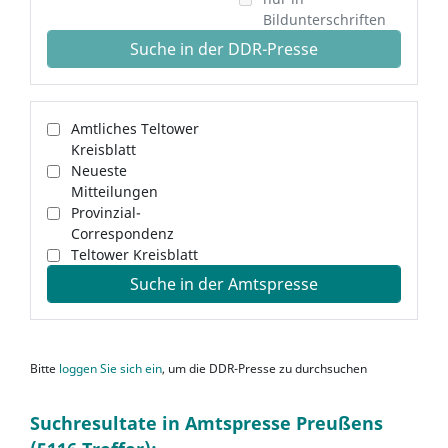
Bildunterschriften
Suche in der DDR-Presse
Amtliches Teltower
Kreisblatt
Neueste
Mitteilungen
Provinzial-
Correspondenz
Teltower Kreisblatt
Suche in der Amtspresse
Bitte
loggen Sie sich ein
, um die DDR-Presse zu durchsuchen
Suchresultate in Amtspresse Preußens