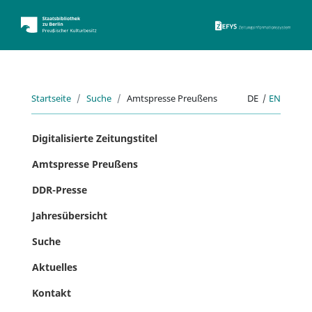
ZEFYS 
Startseite
Suche
Amtspresse Preußens
DE
|
EN
Digitalisierte Zeitungstitel
Amtspresse Preußens
DDR-Presse
Jahresübersicht
Suche
Aktuelles
Kontakt