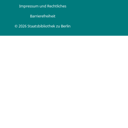
Impressum und Rechtliches
Barrierefreiheit
© 2026 Staatsbibliothek zu Berlin