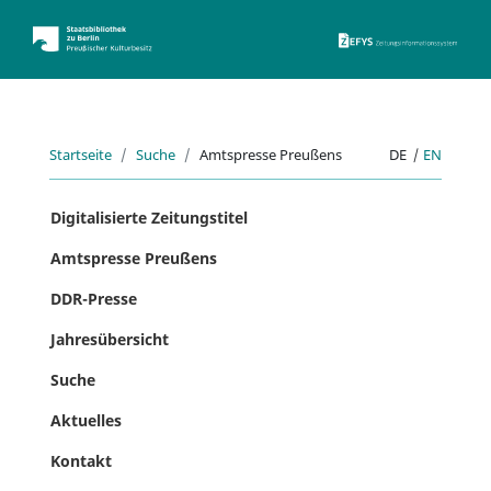
ZEFYS 
Startseite
Suche
Amtspresse Preußens
DE
|
EN
Digitalisierte Zeitungstitel
Amtspresse Preußens
DDR-Presse
Jahresübersicht
Suche
Aktuelles
Kontakt