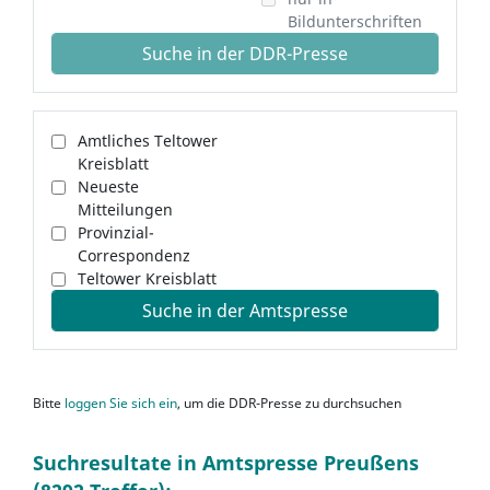
Bildunterschriften
Suche in der DDR-Presse
Amtliches Teltower
Kreisblatt
Neueste
Mitteilungen
Provinzial-
Correspondenz
Teltower Kreisblatt
Suche in der Amtspresse
Bitte
loggen Sie sich ein
, um die DDR-Presse zu durchsuchen
Suchresultate in Amtspresse Preußens