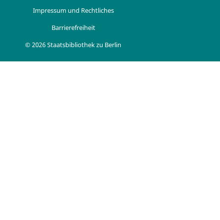
Impressum und Rechtliches
Barrierefreiheit
© 2026 Staatsbibliothek zu Berlin