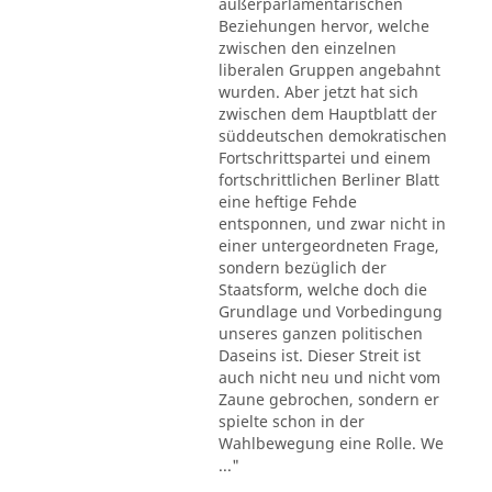
außerparlamentarischen
Beziehungen hervor, welche
zwischen den einzelnen
liberalen Gruppen angebahnt
wurden. Aber jetzt hat sich
zwischen dem Hauptblatt der
süddeutschen demokratischen
Fortschrittspartei und einem
fortschrittlichen Berliner Blatt
eine heftige Fehde
entsponnen, und zwar nicht in
einer untergeordneten Frage,
sondern bezüglich der
Staatsform, welche doch die
Grundlage und Vorbedingung
unseres ganzen politischen
Daseins ist. Dieser Streit ist
auch nicht neu und nicht vom
Zaune gebrochen, sondern er
spielte schon in der
Wahlbewegung eine Rolle. We
..."