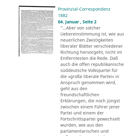
Provinzial-Correspondenz
1882
04. Januar , Seite 2
"...Aber von solcher
Uebereinstimmung ist, wie aus
neuerlichen Zwistigkeiten
liberaler Blätter verschiedener
Richtung hervorgeht, nicht im
Entferntesten die Rede. Daß
auch die offen republikanische
süddeutsche Volkspartei für
die »große liberale Partei« in
Anspruch genommen wird,
geht aus den
freundschaftlichen
Erklärungen, die noch jüngst
zwischen einem Führer jener
Partei und einem der
Fortschrittspartei gewechselt
wurden, wie aus den
parlamentarischen und