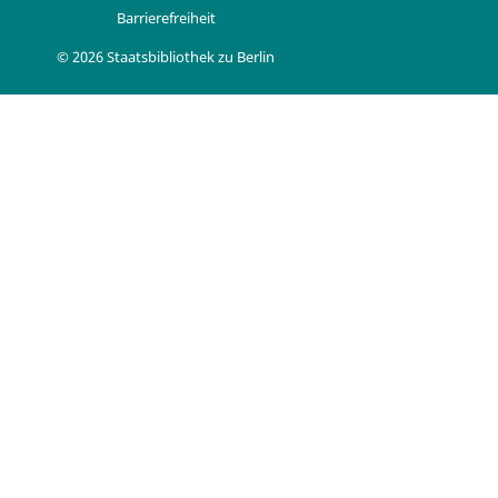
Barrierefreiheit
© 2026 Staatsbibliothek zu Berlin