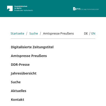
ZEFYS 
Startseite
Suche
Amtspresse Preußens
DE
|
EN
Digitalisierte Zeitungstitel
Amtspresse Preußens
DDR-Presse
Jahresübersicht
Suche
Aktuelles
Kontakt