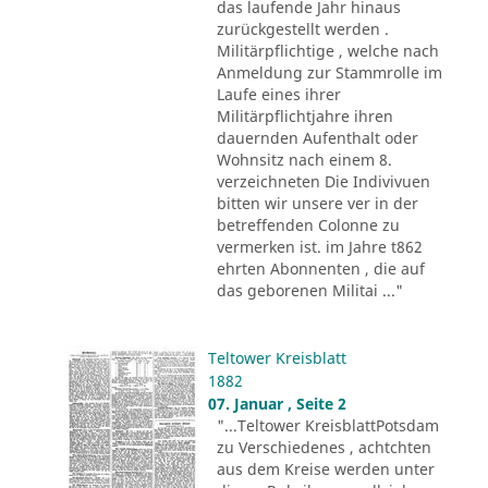
das laufende Jahr hinaus
zurückgestellt werden .
Militärpflichtige , welche nach
Anmeldung zur Stammrolle im
Laufe eines ihrer
Militärpflichtjahre ihren
dauernden Aufenthalt oder
Wohnsitz nach einem 8.
verzeichneten Die Indivivuen
bitten wir unsere ver in der
betreffenden Colonne zu
vermerken ist. im Jahre t862
ehrten Abonnenten , die auf
das geborenen Militai ..."
Teltower Kreisblatt
1882
07. Januar , Seite 2
"...Teltower KreisblattPotsdam
zu Verschiedenes , achtchten
aus dem Kreise werden unter