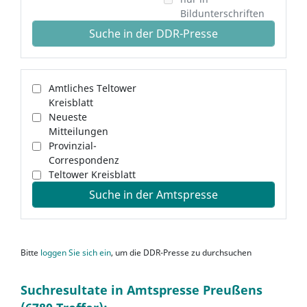
Bildunterschriften
Suche in der DDR-Presse
Amtliches Teltower
Kreisblatt
Neueste
Mitteilungen
Provinzial-
Correspondenz
Teltower Kreisblatt
Suche in der Amtspresse
Bitte
loggen Sie sich ein
, um die DDR-Presse zu durchsuchen
Suchresultate in Amtspresse Preußens