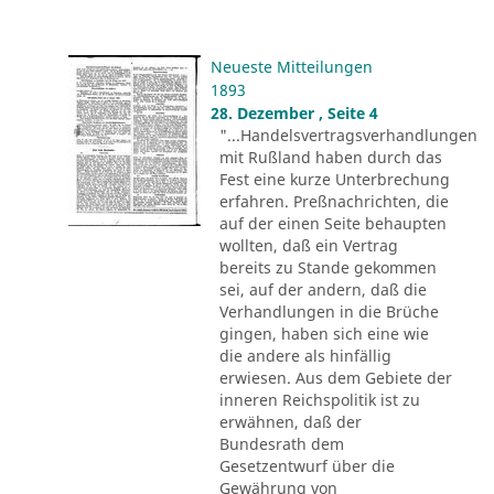
Neueste Mitteilungen
1893
28. Dezember , Seite 4
"...Handelsvertragsverhandlungen
mit Rußland haben durch das
Fest eine kurze Unterbrechung
erfahren. Preßnachrichten, die
auf der einen Seite behaupten
wollten, daß ein Vertrag
bereits zu Stande gekommen
sei, auf der andern, daß die
Verhandlungen in die Brüche
gingen, haben sich eine wie
die andere als hinfällig
erwiesen. Aus dem Gebiete der
inneren Reichspolitik ist zu
erwähnen, daß der
Bundesrath dem
Gesetzentwurf über die
Gewährung von