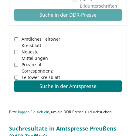
Bildunterschriften
Suche in der DDR-Presse
Amtliches Teltower
Kreisblatt
Neueste
Mitteilungen
Provinzial-
Correspondenz
Teltower Kreisblatt
Suche in der Amtspresse
Bitte
loggen Sie sich ein
, um die DDR-Presse zu durchsuchen
Suchresultate in Amtspresse Preußens