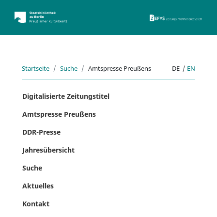
ZEFYS 
Startseite
Suche
Amtspresse Preußens
DE
|
EN
Digitalisierte Zeitungstitel
Amtspresse Preußens
DDR-Presse
Jahresübersicht
Suche
Aktuelles
Kontakt