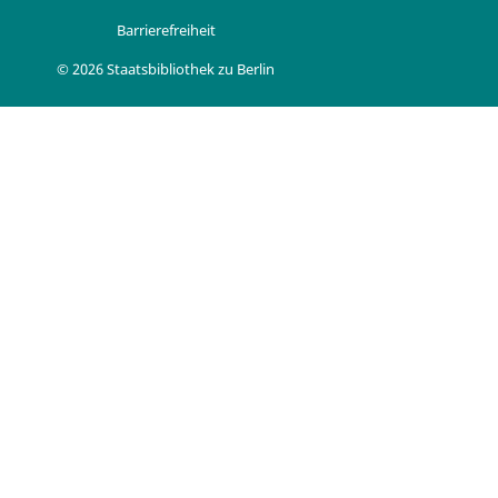
Barrierefreiheit
© 2026 Staatsbibliothek zu Berlin