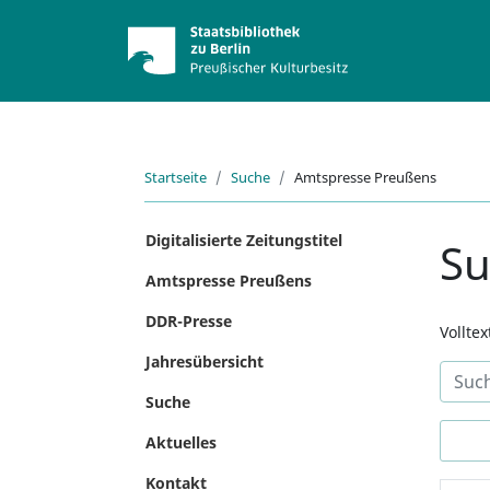
Startseite
Suche
Amtspresse Preußens
Digitalisierte Zeitungstitel
S
Amtspresse Preußens
DDR-Presse
Vollte
Jahresübersicht
Suche
Aktuelles
Kontakt