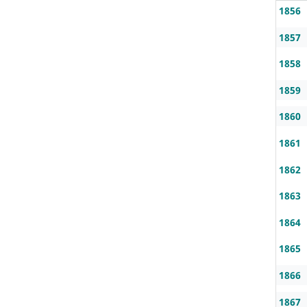
1856
1857
1858
1859
1860
1861
1862
1863
1864
1865
1866
1867