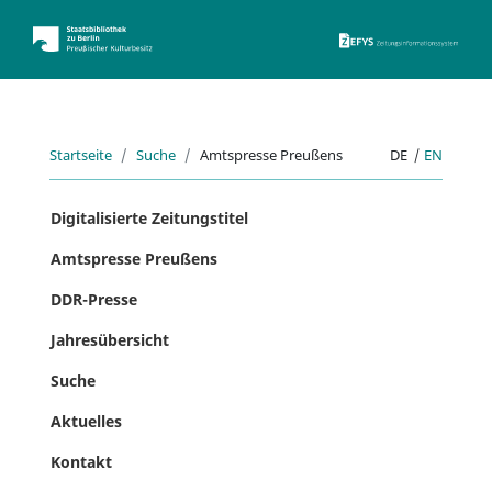
ZEFYS 
Startseite
Suche
Amtspresse Preußens
DE
|
EN
Digitalisierte Zeitungstitel
Amtspresse Preußens
DDR-Presse
Jahresübersicht
Suche
Aktuelles
Kontakt