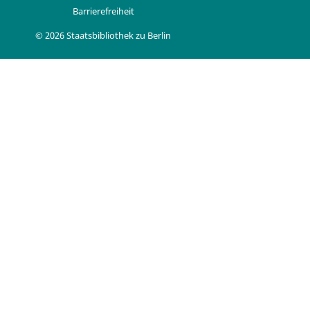
Barrierefreiheit
© 2026 Staatsbibliothek zu Berlin