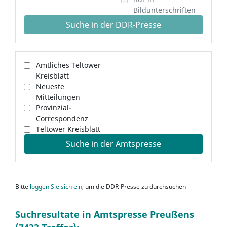
Bildunterschriften
Suche in der DDR-Presse
Amtliches Teltower
Kreisblatt
Neueste
Mitteilungen
Provinzial-
Correspondenz
Teltower Kreisblatt
Suche in der Amtspresse
Bitte
loggen Sie sich ein
, um die DDR-Presse zu durchsuchen
Suchresultate in Amtspresse Preußens