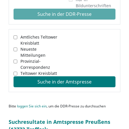
Bildunterschriften
Suche in der DDR-Presse
Amtliches Teltower
Kreisblatt
Neueste
Mitteilungen
Provinzial-
Correspondenz
Teltower Kreisblatt
Suche in der Amtspresse
Bitte
loggen Sie sich ein
, um die DDR-Presse zu durchsuchen
Suchresultate in Amtspresse Preußens