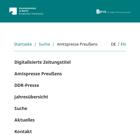
ZEFYS 
Startseite
Suche
Amtspresse Preußens
DE
|
EN
Digitalisierte Zeitungstitel
Amtspresse Preußens
DDR-Presse
Jahresübersicht
Suche
Aktuelles
Kontakt