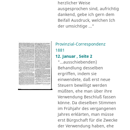
herzlicher Weise
ausgesprochen sind, aufrichtig
dankend, gebe ich gern dem
Beifall Ausdruck, welchen Ich
der umsichtige ..."
Provinzial-Correspondenz
1881
12. Januar , Seite 2
"...ausschiebenden)
Behandlung desselben
ergriffen, indem sie
einwendete, daß erst neue
Steuern bewilligt werden
müßten, ehe man über ihre
Verwendung Beschluß fassen
könne. Da dieselben Stimmen
im Frühjahr des vergangenen
Jahres erklärten, man müsse
erst Bürgschaft für die Zwecke
der Verwendung haben, ehe