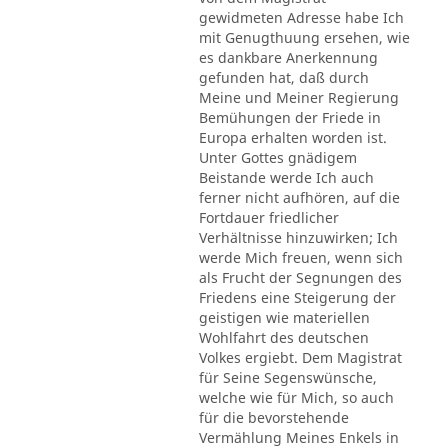
gewidmeten Adresse habe Ich
mit Genugthuung ersehen, wie
es dankbare Anerkennung
gefunden hat, daß durch
Meine und Meiner Regierung
Bemühungen der Friede in
Europa erhalten worden ist.
Unter Gottes gnädigem
Beistande werde Ich auch
ferner nicht aufhören, auf die
Fortdauer friedlicher
Verhältnisse hinzuwirken; Ich
werde Mich freuen, wenn sich
als Frucht der Segnungen des
Friedens eine Steigerung der
geistigen wie materiellen
Wohlfahrt des deutschen
Volkes ergiebt. Dem Magistrat
für Seine Segenswünsche,
welche wie für Mich, so auch
für die bevorstehende
Vermählung Meines Enkels in