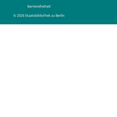
Barrierefreiheit
© 2026 Staatsbibliothek zu Berlin