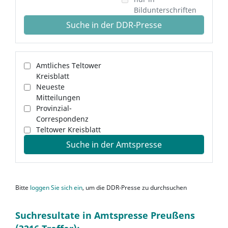
Bildunterschriften
Suche in der DDR-Presse
Amtliches Teltower
Kreisblatt
Neueste
Mitteilungen
Provinzial-
Correspondenz
Teltower Kreisblatt
Suche in der Amtspresse
Bitte
loggen Sie sich ein
, um die DDR-Presse zu durchsuchen
Suchresultate in Amtspresse Preußens