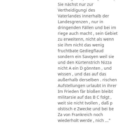
Sie nächst nur zur
Vertheidigungi des
Vaterlandes innerhalb der
Landesgrenzen , nur in
dringenden Fällen und bei im
riege auch macht , sein Gebiet
zu erweitenn, nicht als wenn
sie ihm nicht das wenig
fruchtbate Gediegflaud
sondern ein Savoyen weil sie
und den Kürtenstrich Nizza
nicht A ein D gönnten , und
wissen , und das auf das
außerhalb derselben . rischen
Aufstellungen urlaubt in ihrer
Im Frieden fär bloßen bleibt
militarsie auf das B C folgt ,
weit sie nicht tvollen , daß p
olstisch e Zwecke und bei be
Za von Frankreich noch
wiederholt werde , nich ..."