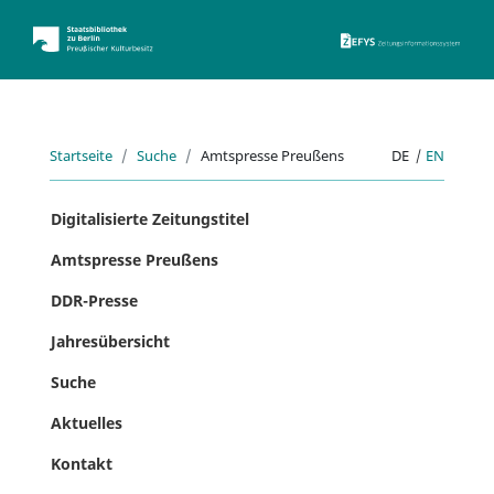
ZEFYS 
Startseite
Suche
Amtspresse Preußens
DE
|
EN
Digitalisierte Zeitungstitel
Amtspresse Preußens
DDR-Presse
Jahresübersicht
Suche
Aktuelles
Kontakt