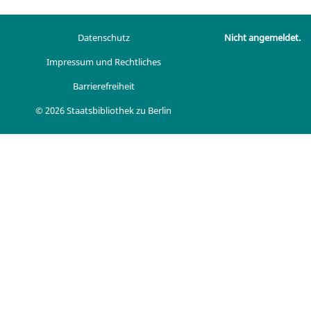
Datenschutz
Nicht angemeldet.
Impressum und Rechtliches
Barrierefreiheit
© 2026 Staatsbibliothek zu Berlin