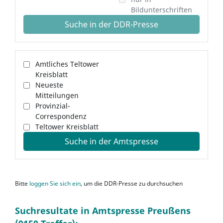
Bildunterschriften
Suche in der DDR-Presse
Amtliches Teltower
Kreisblatt
Neueste
Mitteilungen
Provinzial-
Correspondenz
Teltower Kreisblatt
Suche in der Amtspresse
Bitte
loggen Sie sich ein
, um die DDR-Presse zu durchsuchen
Suchresultate in Amtspresse Preußens