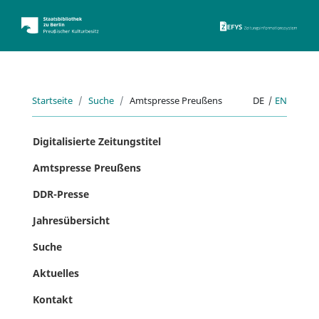
ZEFYS 
Startseite
Suche
Amtspresse Preußens
DE
|
EN
Digitalisierte Zeitungstitel
Amtspresse Preußens
DDR-Presse
Jahresübersicht
Suche
Aktuelles
Kontakt