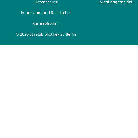
Datenschutz
Nicht angemeldet.
Impressum und Rechtliches
Barrierefreiheit
© 2026 Staatsbibliothek zu Berlin