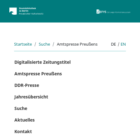
ZEFYS 
Startseite
Suche
Amtspresse Preußens
DE
|
EN
Digitalisierte Zeitungstitel
Amtspresse Preußens
DDR-Presse
Jahresübersicht
Suche
Aktuelles
Kontakt