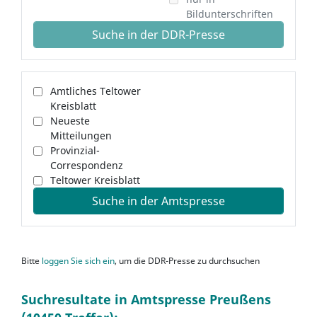
Bildunterschriften
Suche in der DDR-Presse
Amtliches Teltower
Kreisblatt
Neueste
Mitteilungen
Provinzial-
Correspondenz
Teltower Kreisblatt
Suche in der Amtspresse
Bitte
loggen Sie sich ein
, um die DDR-Presse zu durchsuchen
Suchresultate in Amtspresse Preußens