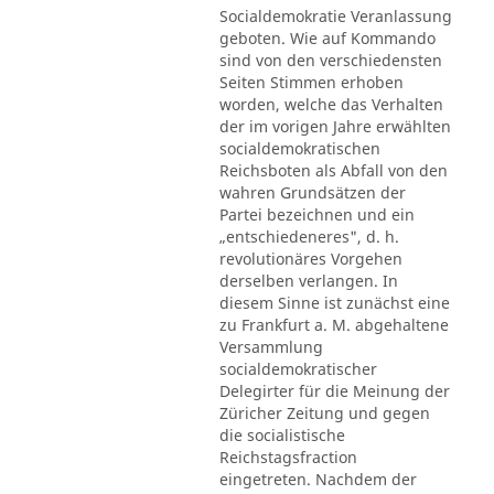
Socialdemokratie Veranlassung
geboten. Wie auf Kommando
sind von den verschiedensten
Seiten Stimmen erhoben
worden, welche das Verhalten
der im vorigen Jahre erwählten
socialdemokratischen
Reichsboten als Abfall von den
wahren Grundsätzen der
Partei bezeichnen und ein
„entschiedeneres", d. h.
revolutionäres Vorgehen
derselben verlangen. In
diesem Sinne ist zunächst eine
zu Frankfurt a. M. abgehaltene
Versammlung
socialdemokratischer
Delegirter für die Meinung der
Züricher Zeitung und gegen
die socialistische
Reichstagsfraction
eingetreten. Nachdem der