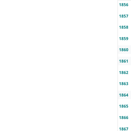
1856
1857
1858
1859
1860
1861
1862
1863
1864
1865
1866
1867