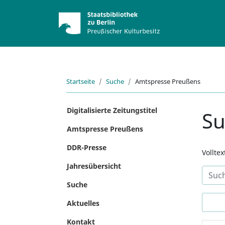
Startseite
Suche
Amtspresse Preußens
Digitalisierte Zeitungstitel
S
Amtspresse Preußens
DDR-Presse
Vollte
Jahresübersicht
Suche
Aktuelles
Kontakt