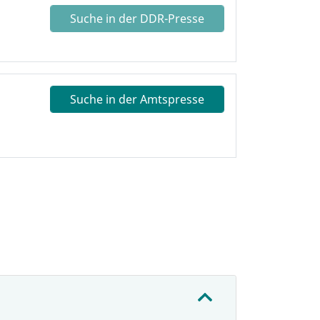
Suche in der DDR-Presse
Suche in der Amtspresse
: