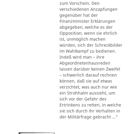
zum Vorschein. Den
verschiedenen Anzapfungen
gegenüber hat der
Finanzminister Erklärungen
abgegeben, welche es der
Opposition, wenn sie ehrlich
ist, unmöglich machen
würden, sich der Schreckbilder
im Wahlkampf zu bedienen.
Indeß wird man – ihre
Abgeordnetenhausreden
lassen darüber keinen Zweifel
– schwerlich darauf rechnen
können, daß sie auf etwas
verzichtet, was auch nur wie
ein Strohhalm aussieht, um
sich vor der Gefahr des
Ertrinkens zu retten, in welche
sie sich durch ihr Verhalten in
der Militärfrage gebracht ..."