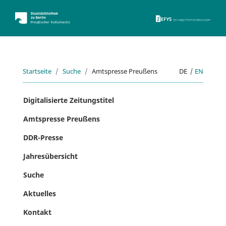
ZEFYS 
Startseite
Suche
Amtspresse Preußens
DE
|
EN
Digitalisierte Zeitungstitel
Amtspresse Preußens
DDR-Presse
Jahresübersicht
Suche
Aktuelles
Kontakt