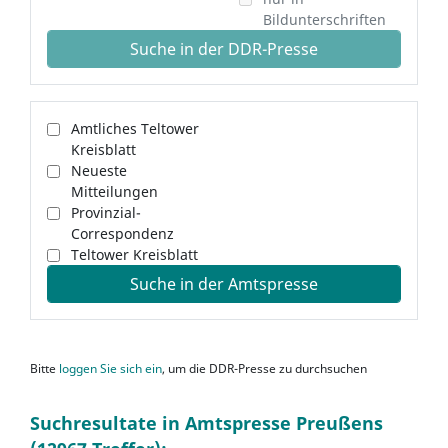
Bildunterschriften
Suche in der DDR-Presse
Amtliches Teltower
Kreisblatt
Neueste
Mitteilungen
Provinzial-
Correspondenz
Teltower Kreisblatt
Suche in der Amtspresse
Bitte
loggen Sie sich ein
, um die DDR-Presse zu durchsuchen
Suchresultate in Amtspresse Preußens