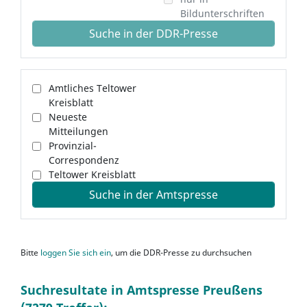
Bildunterschriften
Suche in der DDR-Presse
Amtliches Teltower
Kreisblatt
Neueste
Mitteilungen
Provinzial-
Correspondenz
Teltower Kreisblatt
Suche in der Amtspresse
Bitte
loggen Sie sich ein
, um die DDR-Presse zu durchsuchen
Suchresultate in Amtspresse Preußens