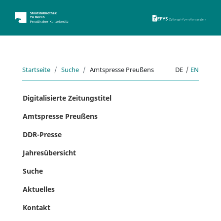
ZEFYS 
Startseite
Suche
Amtspresse Preußens
DE
|
EN
Digitalisierte Zeitungstitel
Amtspresse Preußens
DDR-Presse
Jahresübersicht
Suche
Aktuelles
Kontakt