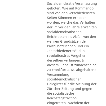
Socialdemokratie Veranlassung
geboten. Wie auf Kommando
sind von den verschiedensten
Seiten Stimmen erhoben
worden, welche das Verhalten
der im vorigen Jahre erwählten
socialdemokratischen
Reichsboten als Abfall von den
wahren Grundsätzen der
Partei bezeichnen und ein
„entschiedeneres", d. h.
revolutionäres Vorgehen
derselben verlangen. In
diesem Sinne ist zunächst eine
zu Frankfurt a. M. abgehaltene
Versammlung
socialdemokratischer
Delegirter für die Meinung der
Züricher Zeitung und gegen
die socialistische
Reichstagsfraction
eingetreten. Nachdem der