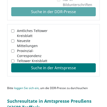
Bildunterschriften
Suche in der DDR-Presse
Amtliches Teltower
Kreisblatt
Neueste
Mitteilungen
Provinzial-
Correspondenz
Teltower Kreisblatt
Suche in der Amtspresse
Bitte
loggen Sie sich ein
, um die DDR-Presse zu durchsuchen
Suchresultate in Amtspresse Preußens