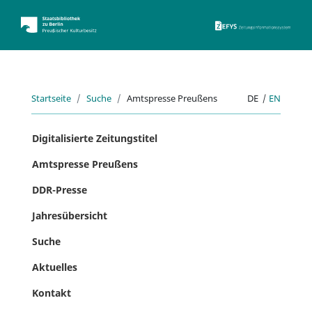
ZEFYS 
Startseite
Suche
Amtspresse Preußens
DE
|
EN
Digitalisierte Zeitungstitel
Amtspresse Preußens
DDR-Presse
Jahresübersicht
Suche
Aktuelles
Kontakt