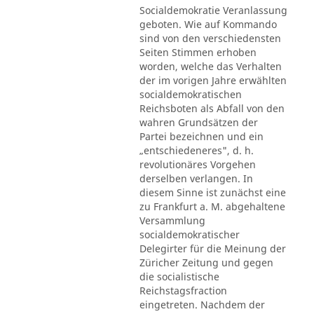
Socialdemokratie Veranlassung
geboten. Wie auf Kommando
sind von den verschiedensten
Seiten Stimmen erhoben
worden, welche das Verhalten
der im vorigen Jahre erwählten
socialdemokratischen
Reichsboten als Abfall von den
wahren Grundsätzen der
Partei bezeichnen und ein
„entschiedeneres", d. h.
revolutionäres Vorgehen
derselben verlangen. In
diesem Sinne ist zunächst eine
zu Frankfurt a. M. abgehaltene
Versammlung
socialdemokratischer
Delegirter für die Meinung der
Züricher Zeitung und gegen
die socialistische
Reichstagsfraction
eingetreten. Nachdem der