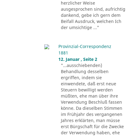
herzlicher Weise
ausgesprochen sind, aufrichtig
dankend, gebe ich gern dem
Beifall Ausdruck, welchen Ich
der umsichtige ..."
Provinzial-Correspondenz
1881
12. Januar , Seite 2
"...ausschiebenden)
Behandlung desselben
ergriffen, indem sie
einwendete, daß erst neue
Steuern bewilligt werden
müßten, ehe man über ihre
Verwendung Beschluß fassen
könne. Da dieselben Stimmen
im Frühjahr des vergangenen
Jahres erklärten, man müsse
erst Bürgschaft für die Zwecke
der Verwendung haben, ehe