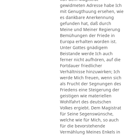
gewidmeten Adresse habe Ich
mit Genugthuung ersehen, wie
es dankbare Anerkennung
gefunden hat, daß durch
Meine und Meiner Regierung
Bemühungen der Friede in
Europa erhalten worden ist.
Unter Gottes gnädigem
Beistande werde Ich auch
ferner nicht aufhören, auf die
Fortdauer friedlicher
Verhältnisse hinzuwirken; Ich
werde Mich freuen, wenn sich
als Frucht der Segnungen des
Friedens eine Steigerung der
geistigen wie materiellen
Wohlfahrt des deutschen
Volkes ergiebt. Dem Magistrat
für Seine Segenswünsche,
welche wie für Mich, so auch
für die bevorstehende
Vermählung Meines Enkels in