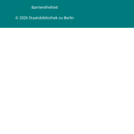
Barrierefreiheit
© 2026 Staatsbibliothek zu Berlin