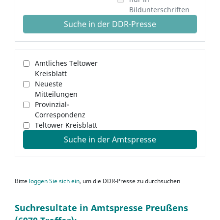
Bildunterschriften
Suche in der DDR-Presse
Amtliches Teltower
Kreisblatt
Neueste
Mitteilungen
Provinzial-
Correspondenz
Teltower Kreisblatt
Suche in der Amtspresse
Bitte
loggen Sie sich ein
, um die DDR-Presse zu durchsuchen
Suchresultate in Amtspresse Preußens