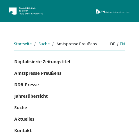
ZEFYS 
Startseite
Suche
Amtspresse Preußens
DE
|
EN
Digitalisierte Zeitungstitel
Amtspresse Preußens
DDR-Presse
Jahresübersicht
Suche
Aktuelles
Kontakt