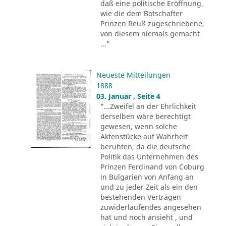
daß eine politische Eröffnung,
wie die dem Botschafter
Prinzen Reuß zugeschriebene,
von diesem niemals gemacht
..."
Neueste Mitteilungen
1888
03. Januar , Seite 4
"...Zweifel an der Ehrlichkeit
derselben wäre berechtigt
gewesen, wenn solche
Aktenstücke auf Wahrheit
beruhten, da die deutsche
Politik das Unternehmen des
Prinzen Ferdinand von Coburg
in Bulgarien von Anfang an
und zu jeder Zeit als ein den
bestehenden Verträgen
zuwiderlaufendes angesehen
hat und noch ansieht , und