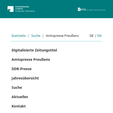
ZEFYS 
Startseite
Suche
Amtspresse Preußens
DE
|
EN
Digitalisierte Zeitungstitel
Amtspresse Preußens
DDR-Presse
Jahresübersicht
Suche
Aktuelles
Kontakt