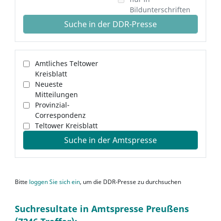
Bildunterschriften
Suche in der DDR-Presse
Amtliches Teltower
Kreisblatt
Neueste
Mitteilungen
Provinzial-
Correspondenz
Teltower Kreisblatt
Suche in der Amtspresse
Bitte
loggen Sie sich ein
, um die DDR-Presse zu durchsuchen
Suchresultate in Amtspresse Preußens