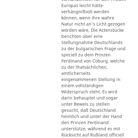
Europas leicht hätte
verhängnißvoll werden
können, wenn ihre wahre
Natur nicht an's Licht gezogen
worden wäre. Die Actenstücke
berichten über eine
Stellungnahme Deutschlands
zu der bulgarischen Frage und
speciell zu dem Prinzen
Ferdinand von Coburg, welche
zu der thatsächlichen,
amtlicherseits
eingenommenen Stellung in
einem vollständigen
Widerspruch steht. Es wird
darin behauptet und sogar
unter Beweis zu stellen
gesucht, daß Deutschland
heimlich und unter der Hand
den Prinzen Ferdinand
unterstütze, während es mit
Rücksicht auf Rußland officiell