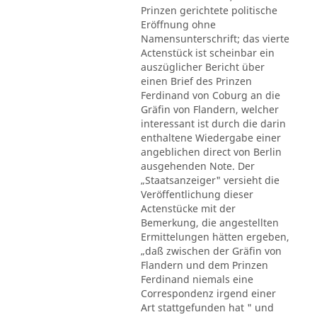
Prinzen gerichtete politische
Eröffnung ohne
Namensunterschrift; das vierte
Actenstück ist scheinbar ein
auszüglicher Bericht über
einen Brief des Prinzen
Ferdinand von Coburg an die
Gräfin von Flandern, welcher
interessant ist durch die darin
enthaltene Wiedergabe einer
angeblichen direct von Berlin
ausgehenden Note. Der
„Staatsanzeiger" versieht die
Veröffentlichung dieser
Actenstücke mit der
Bemerkung, die angestellten
Ermittelungen hätten ergeben,
„daß zwischen der Gräfin von
Flandern und dem Prinzen
Ferdinand niemals eine
Correspondenz irgend einer
Art stattgefunden hat " und