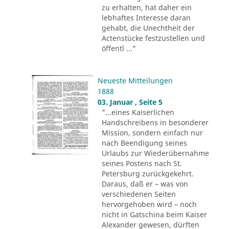
zu erhalten, hat daher ein
lebhaftes Interesse daran
gehabt, die Unechtheit der
Actenstücke festzustellen und
öffentl ..."
Neueste Mitteilungen
1888
03. Januar , Seite 5
"...eines Kaiserlichen
Handschreibens in besonderer
Mission, sondern einfach nur
nach Beendigung seines
Urlaubs zur Wiederübernahme
seines Postens nach St.
Petersburg zurückgekehrt.
Daraus, daß er – was von
verschiedenen Seiten
hervorgehoben wird – noch
nicht in Gatschina beim Kaiser
Alexander gewesen, dürften