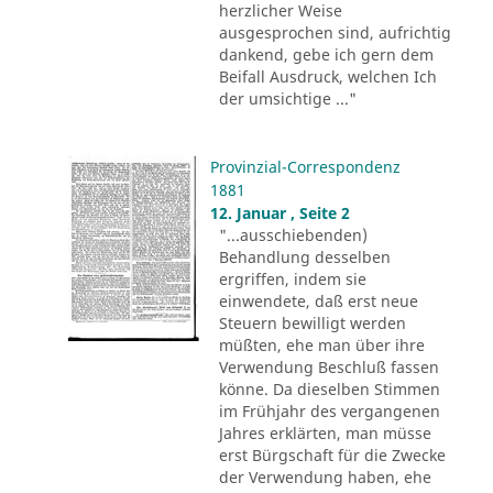
herzlicher Weise
ausgesprochen sind, aufrichtig
dankend, gebe ich gern dem
Beifall Ausdruck, welchen Ich
der umsichtige ..."
Provinzial-Correspondenz
1881
12. Januar , Seite 2
"...ausschiebenden)
Behandlung desselben
ergriffen, indem sie
einwendete, daß erst neue
Steuern bewilligt werden
müßten, ehe man über ihre
Verwendung Beschluß fassen
könne. Da dieselben Stimmen
im Frühjahr des vergangenen
Jahres erklärten, man müsse
erst Bürgschaft für die Zwecke
der Verwendung haben, ehe