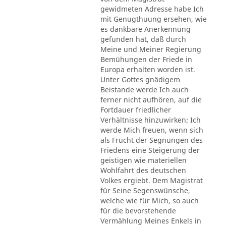
gewidmeten Adresse habe Ich
mit Genugthuung ersehen, wie
es dankbare Anerkennung
gefunden hat, daß durch
Meine und Meiner Regierung
Bemühungen der Friede in
Europa erhalten worden ist.
Unter Gottes gnädigem
Beistande werde Ich auch
ferner nicht aufhören, auf die
Fortdauer friedlicher
Verhältnisse hinzuwirken; Ich
werde Mich freuen, wenn sich
als Frucht der Segnungen des
Friedens eine Steigerung der
geistigen wie materiellen
Wohlfahrt des deutschen
Volkes ergiebt. Dem Magistrat
für Seine Segenswünsche,
welche wie für Mich, so auch
für die bevorstehende
Vermählung Meines Enkels in