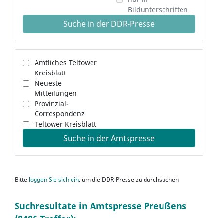
Bildunterschriften
Suche in der DDR-Presse
Amtliches Teltower
Kreisblatt
Neueste
Mitteilungen
Provinzial-
Correspondenz
Teltower Kreisblatt
Suche in der Amtspresse
Bitte
loggen Sie sich ein
, um die DDR-Presse zu durchsuchen
Suchresultate in Amtspresse Preußens