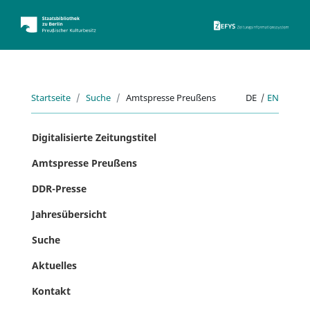
ZEFYS 
Startseite
Suche
Amtspresse Preußens
DE
|
EN
Digitalisierte Zeitungstitel
Amtspresse Preußens
DDR-Presse
Jahresübersicht
Suche
Aktuelles
Kontakt