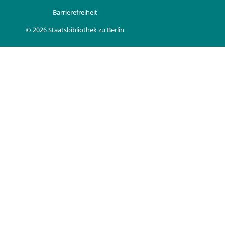
Barrierefreiheit
© 2026 Staatsbibliothek zu Berlin