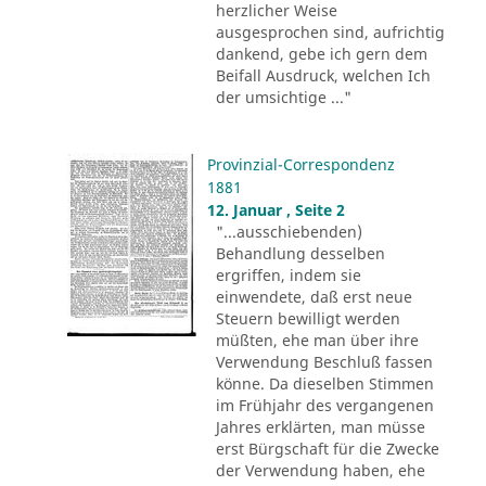
herzlicher Weise
ausgesprochen sind, aufrichtig
dankend, gebe ich gern dem
Beifall Ausdruck, welchen Ich
der umsichtige ..."
Provinzial-Correspondenz
1881
12. Januar , Seite 2
"...ausschiebenden)
Behandlung desselben
ergriffen, indem sie
einwendete, daß erst neue
Steuern bewilligt werden
müßten, ehe man über ihre
Verwendung Beschluß fassen
könne. Da dieselben Stimmen
im Frühjahr des vergangenen
Jahres erklärten, man müsse
erst Bürgschaft für die Zwecke
der Verwendung haben, ehe