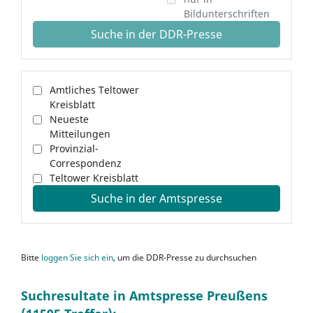
Bildunterschriften
Suche in der DDR-Presse
Amtliches Teltower
Kreisblatt
Neueste
Mitteilungen
Provinzial-
Correspondenz
Teltower Kreisblatt
Suche in der Amtspresse
Bitte
loggen Sie sich ein
, um die DDR-Presse zu durchsuchen
Suchresultate in Amtspresse Preußens