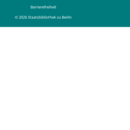
Barrierefreiheit
© 2026 Staatsbibliothek zu Berlin