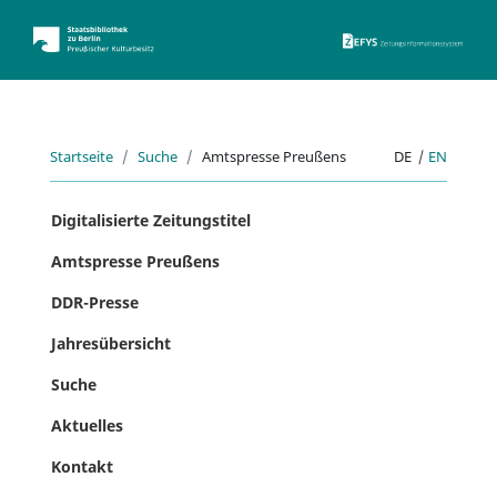
ZEFYS 
Startseite
Suche
Amtspresse Preußens
DE
|
EN
Digitalisierte Zeitungstitel
Amtspresse Preußens
DDR-Presse
Jahresübersicht
Suche
Aktuelles
Kontakt