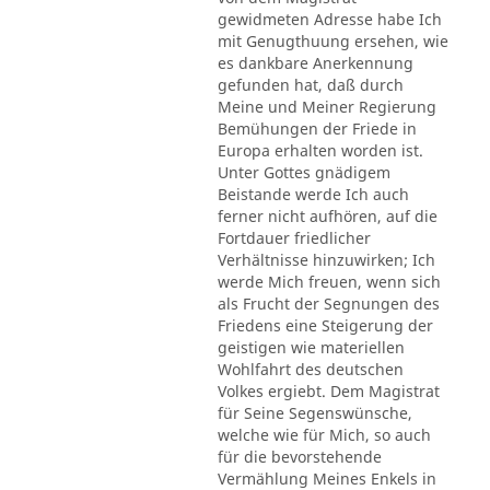
gewidmeten Adresse habe Ich
mit Genugthuung ersehen, wie
es dankbare Anerkennung
gefunden hat, daß durch
Meine und Meiner Regierung
Bemühungen der Friede in
Europa erhalten worden ist.
Unter Gottes gnädigem
Beistande werde Ich auch
ferner nicht aufhören, auf die
Fortdauer friedlicher
Verhältnisse hinzuwirken; Ich
werde Mich freuen, wenn sich
als Frucht der Segnungen des
Friedens eine Steigerung der
geistigen wie materiellen
Wohlfahrt des deutschen
Volkes ergiebt. Dem Magistrat
für Seine Segenswünsche,
welche wie für Mich, so auch
für die bevorstehende
Vermählung Meines Enkels in