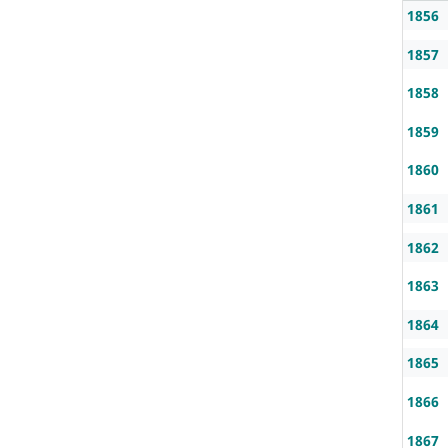
1856
1857
1858
1859
1860
1861
1862
1863
1864
1865
1866
1867