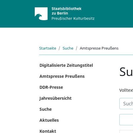
Startseite
Suche
Amtspresse Preußens
Digitalisierte Zeitungstitel
S
Amtspresse Preußens
DDR-Presse
Vollte
Jahresübersicht
Suche
Aktuelles
Kontakt