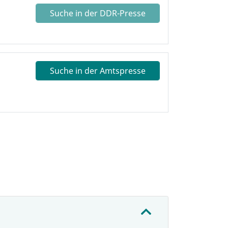
Suche in der DDR-Presse
Suche in der Amtspresse
: