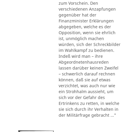
zum Vorschein. Den
verschiedenen Anzapfungen
gegenüber hat der
Finanzminister Erklärungen
abgegeben, welche es der
Opposition, wenn sie ehrlich
ist, unmöglich machen
würden, sich der Schreckbilder
im Wahlkampf zu bedienen.
Indeß wird man – ihre
Abgeordnetenhausreden
lassen darüber keinen Zweifel
– schwerlich darauf rechnen
können, daß sie auf etwas
verzichtet, was auch nur wie
ein Strohhalm aussieht, um
sich vor der Gefahr des
Ertrinkens zu retten, in welche
sie sich durch ihr Verhalten in
der Militärfrage gebracht ..."