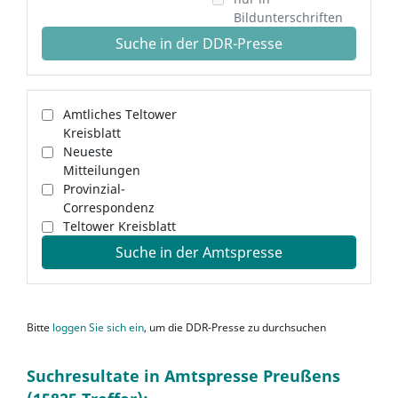
Bildunterschriften
Suche in der DDR-Presse
Amtliches Teltower
Kreisblatt
Neueste
Mitteilungen
Provinzial-
Correspondenz
Teltower Kreisblatt
Suche in der Amtspresse
Bitte
loggen Sie sich ein
, um die DDR-Presse zu durchsuchen
Suchresultate in Amtspresse Preußens