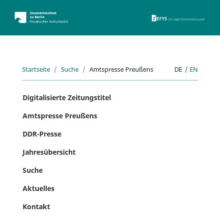
ZEFYS 
Startseite
Suche
Amtspresse Preußens
DE
|
EN
Digitalisierte Zeitungstitel
Amtspresse Preußens
DDR-Presse
Jahresübersicht
Suche
Aktuelles
Kontakt