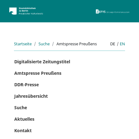
ZEFYS 
Startseite
Suche
Amtspresse Preußens
DE
|
EN
Digitalisierte Zeitungstitel
Amtspresse Preußens
DDR-Presse
Jahresübersicht
Suche
Aktuelles
Kontakt