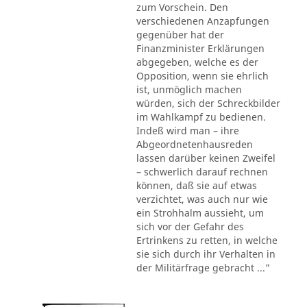
zum Vorschein. Den
verschiedenen Anzapfungen
gegenüber hat der
Finanzminister Erklärungen
abgegeben, welche es der
Opposition, wenn sie ehrlich
ist, unmöglich machen
würden, sich der Schreckbilder
im Wahlkampf zu bedienen.
Indeß wird man – ihre
Abgeordnetenhausreden
lassen darüber keinen Zweifel
– schwerlich darauf rechnen
können, daß sie auf etwas
verzichtet, was auch nur wie
ein Strohhalm aussieht, um
sich vor der Gefahr des
Ertrinkens zu retten, in welche
sie sich durch ihr Verhalten in
der Militärfrage gebracht ..."