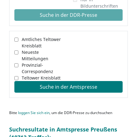
Bildunterschriften
Suche in der DDR-Presse
Amtliches Teltower
Kreisblatt
Neueste
Mitteilungen
Provinzial-
Correspondenz
Teltower Kreisblatt
Suche in der Amtspresse
Bitte
loggen Sie sich ein
, um die DDR-Presse zu durchsuchen
Suchresultate in Amtspresse Preußens