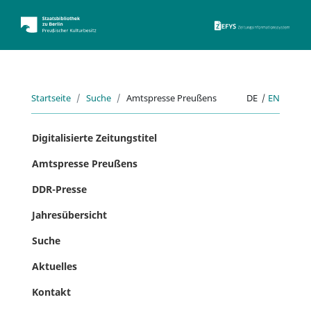
ZEFYS 
Startseite
Suche
Amtspresse Preußens
DE
|
EN
Digitalisierte Zeitungstitel
Amtspresse Preußens
DDR-Presse
Jahresübersicht
Suche
Aktuelles
Kontakt