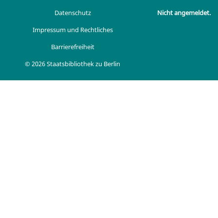
Datenschutz
Nicht angemeldet.
Impressum und Rechtliches
Barrierefreiheit
© 2026 Staatsbibliothek zu Berlin