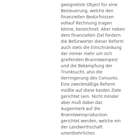
geeignetste Object für eine
Besteuerung, welche den
finanziellen Bedürfnissen
vollauf Rechnung tragen
könne, bezeichnet. Aber neben
dem finanziellen Ziel fordern
die Befürworter dieser Reform
auch stets die Einschränkung
der immer mehr um sich
greifenden Branntweinpest
und die Bekämpfung der
Trunksucht, also die
Verringerung des Consums.
Eine zweckmäßige Reform
müßte auf diese beiden Ziele
gerichtet sein. Nicht minder
aber muß dabei das
Augenmerk auf die
Branntweinproduction
gerichtet werden, welche ein
der Landwirthschaft
unentbehrliches