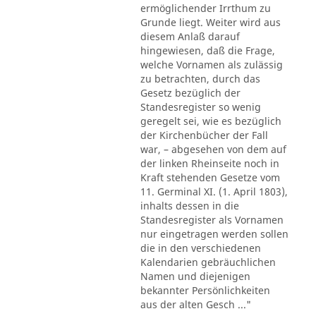
ermöglichender Irrthum zu
Grunde liegt. Weiter wird aus
diesem Anlaß darauf
hingewiesen, daß die Frage,
welche Vornamen als zulässig
zu betrachten, durch das
Gesetz bezüglich der
Standesregister so wenig
geregelt sei, wie es bezüglich
der Kirchenbücher der Fall
war, – abgesehen von dem auf
der linken Rheinseite noch in
Kraft stehenden Gesetze vom
11. Germinal XI. (1. April 1803),
inhalts dessen in die
Standesregister als Vornamen
nur eingetragen werden sollen
die in den verschiedenen
Kalendarien gebräuchlichen
Namen und diejenigen
bekannter Persönlichkeiten
aus der alten Gesch ..."