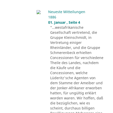
Neueste Mitteilungen
1886
01. Januar , Seite 4
"...westafrikanische
Gesellschaft vertretend, die
Gruppe Kleinschmidt, in
Vertretung einiger
Rheinländer, und die Gruppe
Schmerenbeck erhielten
Concessionen für verschiedene
Theile des Landes, nachdem
die Käufe und die
Concessionen, welche
Lüderitz'sche Agenten von
dem Stamme der Ameiber und
der Jonker-Afrikaner erworben
hatten, für ungültig erklärt
worden waren. Wir hoffen, daß
die bezüglichen, wie es
scheint, durchaus billigen