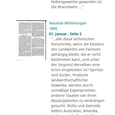
Nebengewerbe geworden ist.
Die Branntwein ..."
Neueste Mitteilungen
1886
01. Januar , Seite 2
"...alle diese technischen
Fortschritte, wenn die Existenz
des Landwirths von Factoren
abhängig bleibt, die er nicht
bestimmen kann, und unter
der Ungunst derselben eine
Krisis eingetreten ist? Spiritus
und Zucker, Producte
landwirthschaftlicher
Gewerbe, werden durch
unmäßige Exportprämien
anderer Staaten von ihren
Absatzgebieten zu verdrängen
gesucht, Wolle und Getreide
liefern Australien, Amerika,