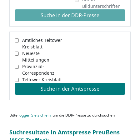
Bildunterschriften
Suche in der DDR-Presse
Amtliches Teltower
Kreisblatt
Neueste
Mitteilungen
Provinzial-
Correspondenz
Teltower Kreisblatt
Suche in der Amtspresse
Bitte
loggen Sie sich ein
, um die DDR-Presse zu durchsuchen
Suchresultate in Amtspresse Preußens