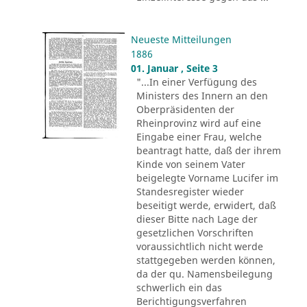
Neueste Mitteilungen
1886
01. Januar , Seite 3
"...In einer Verfügung des
Ministers des Innern an den
Oberpräsidenten der
Rheinprovinz wird auf eine
Eingabe einer Frau, welche
beantragt hatte, daß der ihrem
Kinde von seinem Vater
beigelegte Vorname Lucifer im
Standesregister wieder
beseitigt werde, erwidert, daß
dieser Bitte nach Lage der
gesetzlichen Vorschriften
voraussichtlich nicht werde
stattgegeben werden können,
da der qu. Namensbeilegung
schwerlich ein das
Berichtigungsverfahren