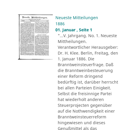
Neueste Mitteilungen
1886
01. Januar , Seite 1
"...V. Jahrgang. No. 1. Neueste
Mittheilungen.
Verantwortlicher Herausgeber:
Dr. H. Klee. Berlin, Freitag, den
1. Januar 1886. Die
Branntweinsteuerfrage. Daß
die Branntweinbesteuerung
einer Reform dringend
bedürftig ist, darüber herrscht
bei allen Parteien Einigkeit.
Selbst die freisinnige Partei
hat wiederholt anderen
Steuerprojecten gegenüber
auf die Nothwendigkeit einer
Branntweinsteuerreform
hingewiesen und dieses
Genußmittel als das