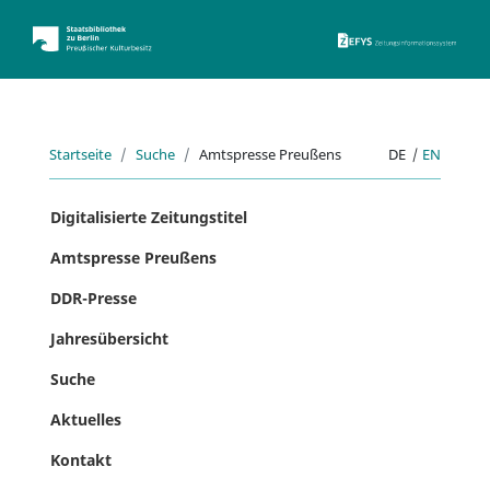
ZEFYS 
Startseite
Suche
Amtspresse Preußens
DE
|
EN
Digitalisierte Zeitungstitel
Amtspresse Preußens
DDR-Presse
Jahresübersicht
Suche
Aktuelles
Kontakt