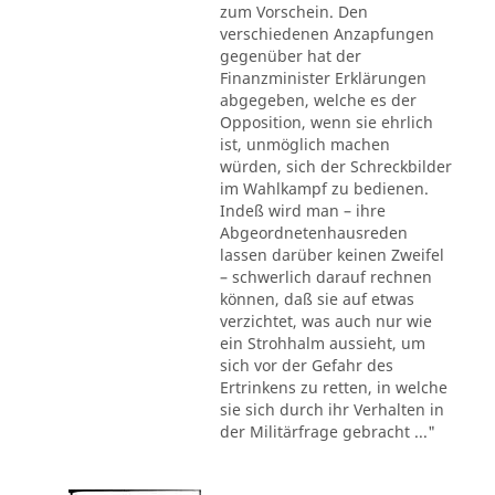
zum Vorschein. Den
verschiedenen Anzapfungen
gegenüber hat der
Finanzminister Erklärungen
abgegeben, welche es der
Opposition, wenn sie ehrlich
ist, unmöglich machen
würden, sich der Schreckbilder
im Wahlkampf zu bedienen.
Indeß wird man – ihre
Abgeordnetenhausreden
lassen darüber keinen Zweifel
– schwerlich darauf rechnen
können, daß sie auf etwas
verzichtet, was auch nur wie
ein Strohhalm aussieht, um
sich vor der Gefahr des
Ertrinkens zu retten, in welche
sie sich durch ihr Verhalten in
der Militärfrage gebracht ..."