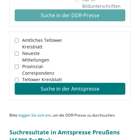
Bildunterschriften
Suche in der DDR-Presse
Amtliches Teltower
Kreisblatt
Neueste
Mitteilungen
Provinzial-
Correspondenz
Teltower Kreisblatt
Suche in der Amtspresse
Bitte
loggen Sie sich ein
, um die DDR-Presse zu durchsuchen
Suchresultate in Amtspresse Preußens