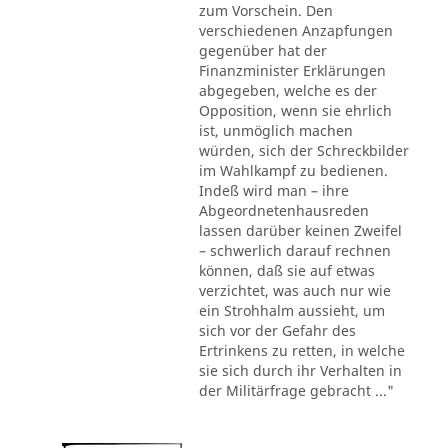
zum Vorschein. Den
verschiedenen Anzapfungen
gegenüber hat der
Finanzminister Erklärungen
abgegeben, welche es der
Opposition, wenn sie ehrlich
ist, unmöglich machen
würden, sich der Schreckbilder
im Wahlkampf zu bedienen.
Indeß wird man – ihre
Abgeordnetenhausreden
lassen darüber keinen Zweifel
– schwerlich darauf rechnen
können, daß sie auf etwas
verzichtet, was auch nur wie
ein Strohhalm aussieht, um
sich vor der Gefahr des
Ertrinkens zu retten, in welche
sie sich durch ihr Verhalten in
der Militärfrage gebracht ..."