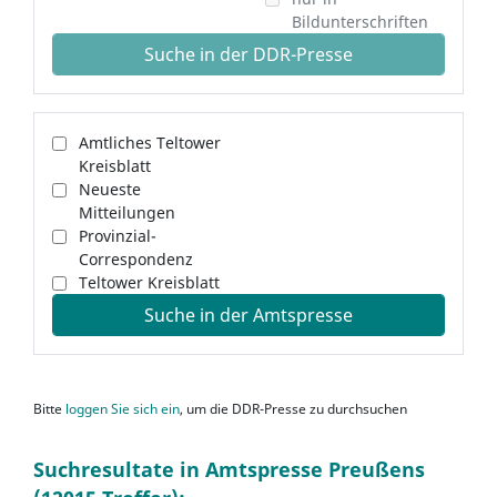
Bildunterschriften
Suche in der DDR-Presse
Amtliches Teltower
Kreisblatt
Neueste
Mitteilungen
Provinzial-
Correspondenz
Teltower Kreisblatt
Suche in der Amtspresse
Bitte
loggen Sie sich ein
, um die DDR-Presse zu durchsuchen
Suchresultate in Amtspresse Preußens