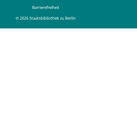
Barrierefreiheit
© 2026 Staatsbibliothek zu Berlin