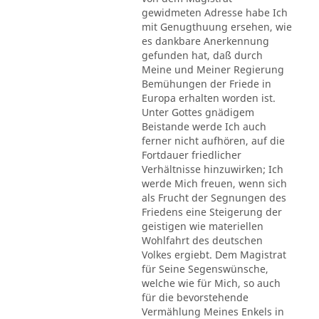
gewidmeten Adresse habe Ich
mit Genugthuung ersehen, wie
es dankbare Anerkennung
gefunden hat, daß durch
Meine und Meiner Regierung
Bemühungen der Friede in
Europa erhalten worden ist.
Unter Gottes gnädigem
Beistande werde Ich auch
ferner nicht aufhören, auf die
Fortdauer friedlicher
Verhältnisse hinzuwirken; Ich
werde Mich freuen, wenn sich
als Frucht der Segnungen des
Friedens eine Steigerung der
geistigen wie materiellen
Wohlfahrt des deutschen
Volkes ergiebt. Dem Magistrat
für Seine Segenswünsche,
welche wie für Mich, so auch
für die bevorstehende
Vermählung Meines Enkels in