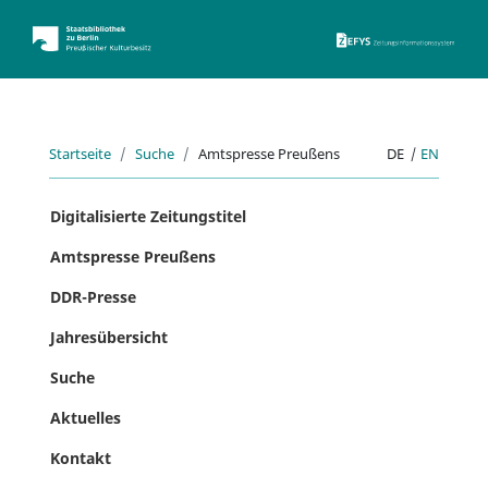
ZEFYS 
Startseite
Suche
Amtspresse Preußens
DE
|
EN
Digitalisierte Zeitungstitel
Amtspresse Preußens
DDR-Presse
Jahresübersicht
Suche
Aktuelles
Kontakt