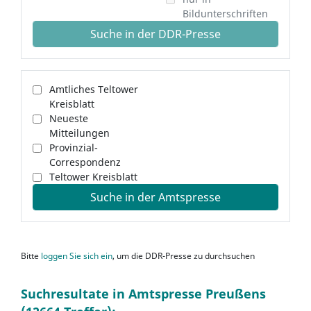
Bildunterschriften
Suche in der DDR-Presse
Amtliches Teltower
Kreisblatt
Neueste
Mitteilungen
Provinzial-
Correspondenz
Teltower Kreisblatt
Suche in der Amtspresse
Bitte
loggen Sie sich ein
, um die DDR-Presse zu durchsuchen
Suchresultate in Amtspresse Preußens