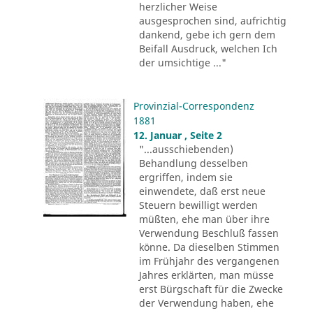
herzlicher Weise
ausgesprochen sind, aufrichtig
dankend, gebe ich gern dem
Beifall Ausdruck, welchen Ich
der umsichtige ..."
Provinzial-Correspondenz
1881
12. Januar , Seite 2
"...ausschiebenden)
Behandlung desselben
ergriffen, indem sie
einwendete, daß erst neue
Steuern bewilligt werden
müßten, ehe man über ihre
Verwendung Beschluß fassen
könne. Da dieselben Stimmen
im Frühjahr des vergangenen
Jahres erklärten, man müsse
erst Bürgschaft für die Zwecke
der Verwendung haben, ehe