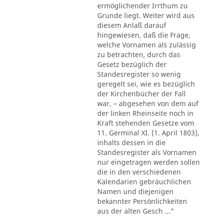
ermöglichender Irrthum zu
Grunde liegt. Weiter wird aus
diesem Anlaß darauf
hingewiesen, daß die Frage,
welche Vornamen als zulässig
zu betrachten, durch das
Gesetz bezüglich der
Standesregister so wenig
geregelt sei, wie es bezüglich
der Kirchenbücher der Fall
war, – abgesehen von dem auf
der linken Rheinseite noch in
Kraft stehenden Gesetze vom
11. Germinal XI. (1. April 1803),
inhalts dessen in die
Standesregister als Vornamen
nur eingetragen werden sollen
die in den verschiedenen
Kalendarien gebräuchlichen
Namen und diejenigen
bekannter Persönlichkeiten
aus der alten Gesch ..."