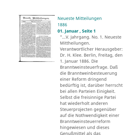
Neueste Mitteilungen
1886
01. Januar , Seite 1
"...V. Jahrgang. No. 1. Neueste
Mittheilungen.
Verantwortlicher Herausgeber:
Dr. H. Klee. Berlin, Freitag, den
1. Januar 1886. Die
Branntweinsteuerfrage. Daß
die Branntweinbesteuerung
einer Reform dringend
bedürftig ist, darüber herrscht
bei allen Parteien Einigkeit.
Selbst die freisinnige Partei
hat wiederholt anderen
Steuerprojecten gegenüber
auf die Nothwendigkeit einer
Branntweinsteuerreform
hingewiesen und dieses
Genußmittel als das