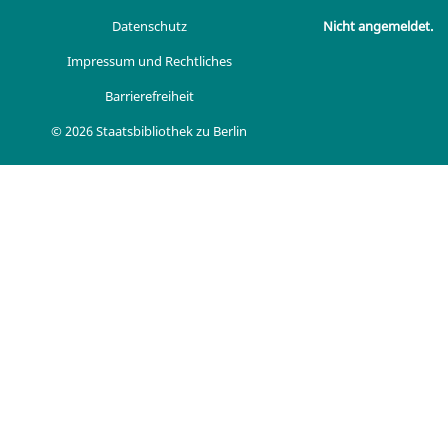
Datenschutz
Nicht angemeldet.
Impressum und Rechtliches
Barrierefreiheit
© 2026 Staatsbibliothek zu Berlin