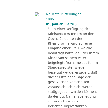
Neueste Mitteilungen
1886
01. Januar , Seite 3
"...In einer Verfügung des
Ministers des Innern an den
Oberpräsidenten der
Rheinprovinz wird auf eine
Eingabe einer Frau, welche
beantragt hatte, daß der ihrem
Kinde von seinem Vater
beigelegte Vorname Lucifer im
Standesregister wieder
beseitigt werde, erwidert, daß
dieser Bitte nach Lage der
gesetzlichen Vorschriften
voraussichtlich nicht werde
stattgegeben werden können,
da der qu. Namensbeilegung
schwerlich ein das
Berichtigungsverfahren