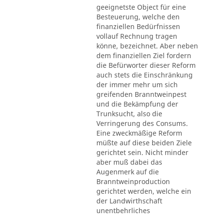
geeignetste Object für eine
Besteuerung, welche den
finanziellen Bedürfnissen
vollauf Rechnung tragen
könne, bezeichnet. Aber neben
dem finanziellen Ziel fordern
die Befürworter dieser Reform
auch stets die Einschränkung
der immer mehr um sich
greifenden Branntweinpest
und die Bekämpfung der
Trunksucht, also die
Verringerung des Consums.
Eine zweckmäßige Reform
müßte auf diese beiden Ziele
gerichtet sein. Nicht minder
aber muß dabei das
Augenmerk auf die
Branntweinproduction
gerichtet werden, welche ein
der Landwirthschaft
unentbehrliches