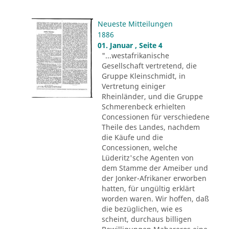
Neueste Mitteilungen
1886
01. Januar , Seite 4
"...westafrikanische
Gesellschaft vertretend, die
Gruppe Kleinschmidt, in
Vertretung einiger
Rheinländer, und die Gruppe
Schmerenbeck erhielten
Concessionen für verschiedene
Theile des Landes, nachdem
die Käufe und die
Concessionen, welche
Lüderitz'sche Agenten von
dem Stamme der Ameiber und
der Jonker-Afrikaner erworben
hatten, für ungültig erklärt
worden waren. Wir hoffen, daß
die bezüglichen, wie es
scheint, durchaus billigen