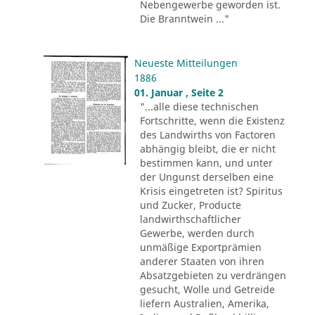
Nebengewerbe geworden ist.
Die Branntwein ..."
Neueste Mitteilungen
1886
01. Januar , Seite 2
"...alle diese technischen
Fortschritte, wenn die Existenz
des Landwirths von Factoren
abhängig bleibt, die er nicht
bestimmen kann, und unter
der Ungunst derselben eine
Krisis eingetreten ist? Spiritus
und Zucker, Producte
landwirthschaftlicher
Gewerbe, werden durch
unmäßige Exportprämien
anderer Staaten von ihren
Absatzgebieten zu verdrängen
gesucht, Wolle und Getreide
liefern Australien, Amerika,