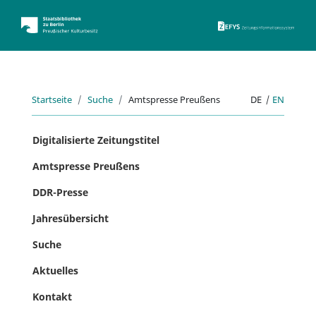
ZEFYS 
Startseite
Suche
Amtspresse Preußens
DE
|
EN
Digitalisierte Zeitungstitel
Amtspresse Preußens
DDR-Presse
Jahresübersicht
Suche
Aktuelles
Kontakt