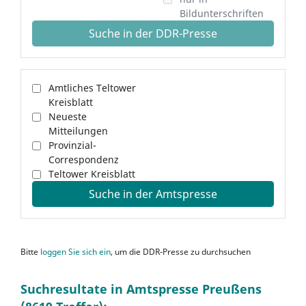
Bildunterschriften
Suche in der DDR-Presse
Amtliches Teltower
Kreisblatt
Neueste
Mitteilungen
Provinzial-
Correspondenz
Teltower Kreisblatt
Suche in der Amtspresse
Bitte
loggen Sie sich ein
, um die DDR-Presse zu durchsuchen
Suchresultate in Amtspresse Preußens