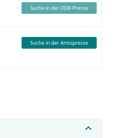
Suche in der DDR-Presse
Suche in der Amtspresse