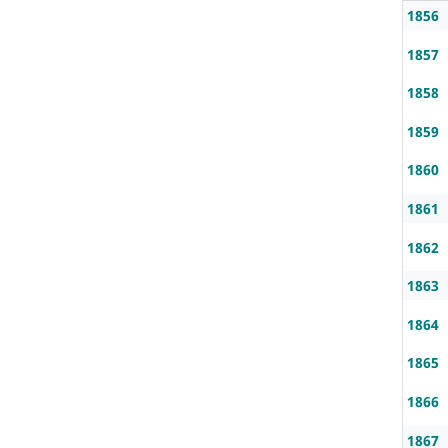
1856
1857
1858
1859
1860
1861
1862
1863
1864
1865
1866
1867