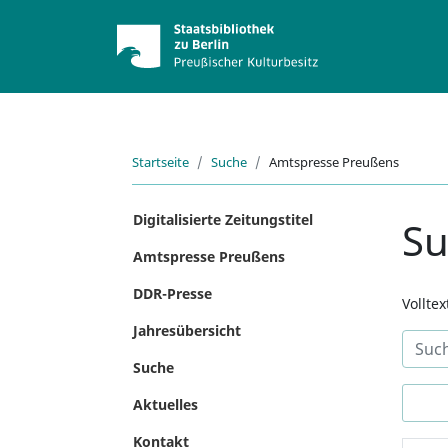
Startseite
Suche
Amtspresse Preußens
Digitalisierte Zeitungstitel
S
Amtspresse Preußens
DDR-Presse
Vollte
Jahresübersicht
Suche
Aktuelles
Kontakt