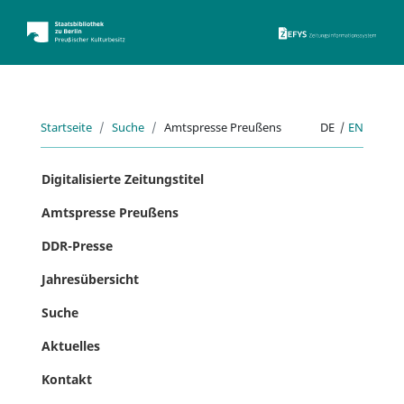
ZEFYS 
Startseite
Suche
Amtspresse Preußens
DE
|
EN
Digitalisierte Zeitungstitel
Amtspresse Preußens
DDR-Presse
Jahresübersicht
Suche
Aktuelles
Kontakt