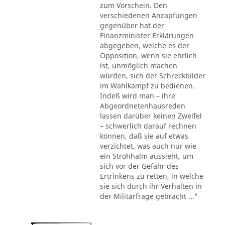
zum Vorschein. Den
verschiedenen Anzapfungen
gegenüber hat der
Finanzminister Erklärungen
abgegeben, welche es der
Opposition, wenn sie ehrlich
ist, unmöglich machen
würden, sich der Schreckbilder
im Wahlkampf zu bedienen.
Indeß wird man – ihre
Abgeordnetenhausreden
lassen darüber keinen Zweifel
– schwerlich darauf rechnen
können, daß sie auf etwas
verzichtet, was auch nur wie
ein Strohhalm aussieht, um
sich vor der Gefahr des
Ertrinkens zu retten, in welche
sie sich durch ihr Verhalten in
der Militärfrage gebracht ..."