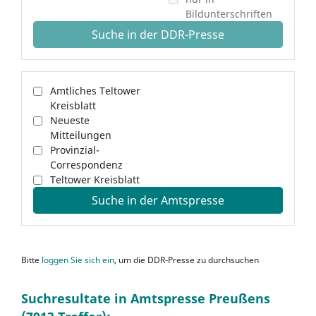
Bildunterschriften
Suche in der DDR-Presse
Amtliches Teltower
Kreisblatt
Neueste
Mitteilungen
Provinzial-
Correspondenz
Teltower Kreisblatt
Suche in der Amtspresse
Bitte
loggen Sie sich ein
, um die DDR-Presse zu durchsuchen
Suchresultate in Amtspresse Preußens