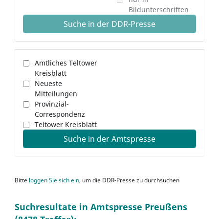
Bildunterschriften
Suche in der DDR-Presse
Amtliches Teltower
Kreisblatt
Neueste
Mitteilungen
Provinzial-
Correspondenz
Teltower Kreisblatt
Suche in der Amtspresse
Bitte
loggen Sie sich ein
, um die DDR-Presse zu durchsuchen
Suchresultate in Amtspresse Preußens