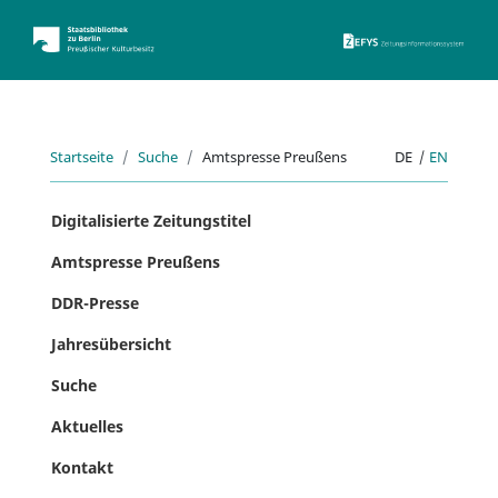
ZEFYS 
Startseite
Suche
Amtspresse Preußens
DE
|
EN
Digitalisierte Zeitungstitel
Amtspresse Preußens
DDR-Presse
Jahresübersicht
Suche
Aktuelles
Kontakt