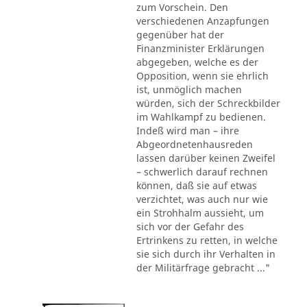
zum Vorschein. Den
verschiedenen Anzapfungen
gegenüber hat der
Finanzminister Erklärungen
abgegeben, welche es der
Opposition, wenn sie ehrlich
ist, unmöglich machen
würden, sich der Schreckbilder
im Wahlkampf zu bedienen.
Indeß wird man – ihre
Abgeordnetenhausreden
lassen darüber keinen Zweifel
– schwerlich darauf rechnen
können, daß sie auf etwas
verzichtet, was auch nur wie
ein Strohhalm aussieht, um
sich vor der Gefahr des
Ertrinkens zu retten, in welche
sie sich durch ihr Verhalten in
der Militärfrage gebracht ..."