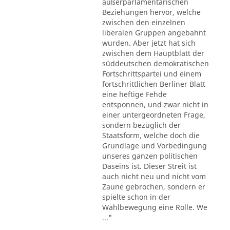
außerparlamentarischen
Beziehungen hervor, welche
zwischen den einzelnen
liberalen Gruppen angebahnt
wurden. Aber jetzt hat sich
zwischen dem Hauptblatt der
süddeutschen demokratischen
Fortschrittspartei und einem
fortschrittlichen Berliner Blatt
eine heftige Fehde
entsponnen, und zwar nicht in
einer untergeordneten Frage,
sondern bezüglich der
Staatsform, welche doch die
Grundlage und Vorbedingung
unseres ganzen politischen
Daseins ist. Dieser Streit ist
auch nicht neu und nicht vom
Zaune gebrochen, sondern er
spielte schon in der
Wahlbewegung eine Rolle. We
..."