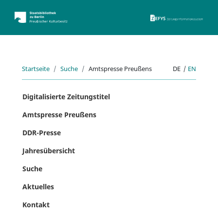
ZEFYS 
Startseite
Suche
Amtspresse Preußens
DE
|
EN
Digitalisierte Zeitungstitel
Amtspresse Preußens
DDR-Presse
Jahresübersicht
Suche
Aktuelles
Kontakt