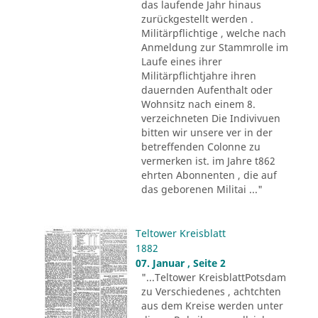
das laufende Jahr hinaus
zurückgestellt werden .
Militärpflichtige , welche nach
Anmeldung zur Stammrolle im
Laufe eines ihrer
Militärpflichtjahre ihren
dauernden Aufenthalt oder
Wohnsitz nach einem 8.
verzeichneten Die Indivivuen
bitten wir unsere ver in der
betreffenden Colonne zu
vermerken ist. im Jahre t862
ehrten Abonnenten , die auf
das geborenen Militai ..."
Teltower Kreisblatt
1882
07. Januar , Seite 2
"...Teltower KreisblattPotsdam
zu Verschiedenes , achtchten
aus dem Kreise werden unter