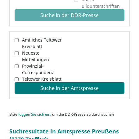
Bildunterschriften
Suche in der DDR-Presse
Amtliches Teltower
Kreisblatt
Neueste
Mitteilungen
Provinzial-
Correspondenz
Teltower Kreisblatt
Suche in der Amtspresse
Bitte
loggen Sie sich ein
, um die DDR-Presse zu durchsuchen
Suchresultate in Amtspresse Preußens