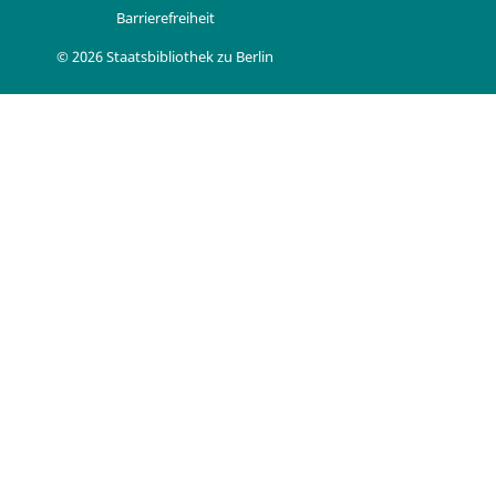
Barrierefreiheit
© 2026 Staatsbibliothek zu Berlin