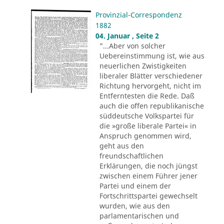
Provinzial-Correspondenz
1882
04. Januar , Seite 2
"...Aber von solcher
Uebereinstimmung ist, wie aus
neuerlichen Zwistigkeiten
liberaler Blätter verschiedener
Richtung hervorgeht, nicht im
Entferntesten die Rede. Daß
auch die offen republikanische
süddeutsche Volkspartei für
die »große liberale Partei« in
Anspruch genommen wird,
geht aus den
freundschaftlichen
Erklärungen, die noch jüngst
zwischen einem Führer jener
Partei und einem der
Fortschrittspartei gewechselt
wurden, wie aus den
parlamentarischen und