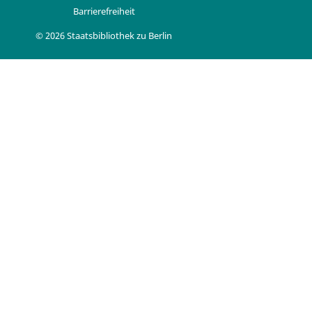
Barrierefreiheit
© 2026 Staatsbibliothek zu Berlin