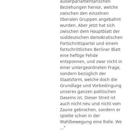
außerparlamentarischen
Beziehungen hervor, welche
zwischen den einzelnen
liberalen Gruppen angebahnt
wurden. Aber jetzt hat sich
zwischen dem Hauptblatt der
süddeutschen demokratischen
Fortschrittspartei und einem
fortschrittlichen Berliner Blatt
eine heftige Fehde
entsponnen, und zwar nicht in
einer untergeordneten Frage,
sondern bezüglich der
Staatsform, welche doch die
Grundlage und Vorbedingung
unseres ganzen politischen
Daseins ist. Dieser Streit ist
auch nicht neu und nicht vom
Zaune gebrochen, sondern er
spielte schon in der
Wahlbewegung eine Rolle. We
..."