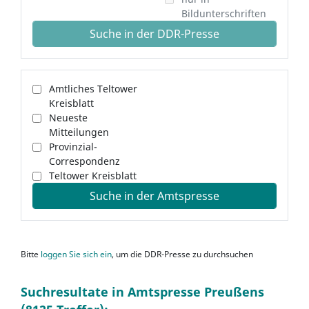
Bildunterschriften
Suche in der DDR-Presse
Amtliches Teltower
Kreisblatt
Neueste
Mitteilungen
Provinzial-
Correspondenz
Teltower Kreisblatt
Suche in der Amtspresse
Bitte
loggen Sie sich ein
, um die DDR-Presse zu durchsuchen
Suchresultate in Amtspresse Preußens