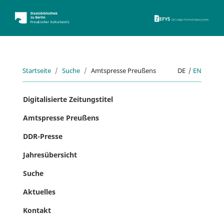
ZEFYS 
Startseite
Suche
Amtspresse Preußens
DE
|
EN
Digitalisierte Zeitungstitel
Amtspresse Preußens
DDR-Presse
Jahresübersicht
Suche
Aktuelles
Kontakt