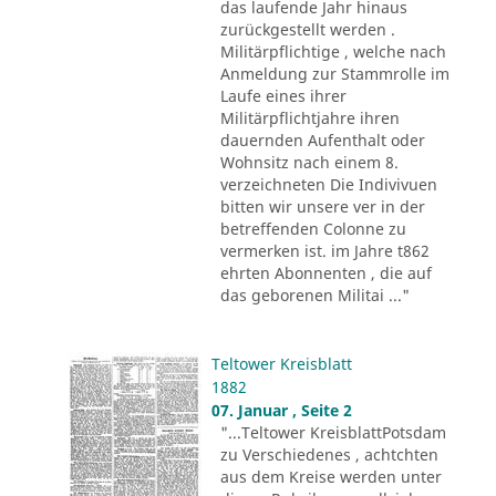
das laufende Jahr hinaus
zurückgestellt werden .
Militärpflichtige , welche nach
Anmeldung zur Stammrolle im
Laufe eines ihrer
Militärpflichtjahre ihren
dauernden Aufenthalt oder
Wohnsitz nach einem 8.
verzeichneten Die Indivivuen
bitten wir unsere ver in der
betreffenden Colonne zu
vermerken ist. im Jahre t862
ehrten Abonnenten , die auf
das geborenen Militai ..."
Teltower Kreisblatt
1882
07. Januar , Seite 2
"...Teltower KreisblattPotsdam
zu Verschiedenes , achtchten
aus dem Kreise werden unter