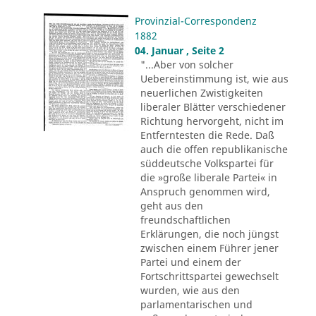
Provinzial-Correspondenz
1882
04. Januar , Seite 2
"...Aber von solcher
Uebereinstimmung ist, wie aus
neuerlichen Zwistigkeiten
liberaler Blätter verschiedener
Richtung hervorgeht, nicht im
Entferntesten die Rede. Daß
auch die offen republikanische
süddeutsche Volkspartei für
die »große liberale Partei« in
Anspruch genommen wird,
geht aus den
freundschaftlichen
Erklärungen, die noch jüngst
zwischen einem Führer jener
Partei und einem der
Fortschrittspartei gewechselt
wurden, wie aus den
parlamentarischen und