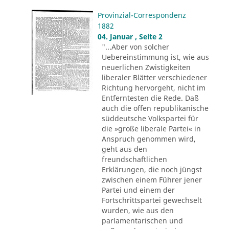
Provinzial-Correspondenz
1882
04. Januar , Seite 2
"...Aber von solcher
Uebereinstimmung ist, wie aus
neuerlichen Zwistigkeiten
liberaler Blätter verschiedener
Richtung hervorgeht, nicht im
Entferntesten die Rede. Daß
auch die offen republikanische
süddeutsche Volkspartei für
die »große liberale Partei« in
Anspruch genommen wird,
geht aus den
freundschaftlichen
Erklärungen, die noch jüngst
zwischen einem Führer jener
Partei und einem der
Fortschrittspartei gewechselt
wurden, wie aus den
parlamentarischen und