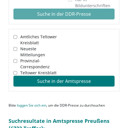
Bildunterschriften
Suche in der DDR-Presse
Amtliches Teltower
Kreisblatt
Neueste
Mitteilungen
Provinzial-
Correspondenz
Teltower Kreisblatt
Suche in der Amtspresse
Bitte
loggen Sie sich ein
, um die DDR-Presse zu durchsuchen
Suchresultate in Amtspresse Preußens