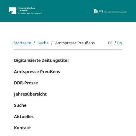
ZEFYS 
Startseite
Suche
Amtspresse Preußens
DE
|
EN
Digitalisierte Zeitungstitel
Amtspresse Preußens
DDR-Presse
Jahresübersicht
Suche
Aktuelles
Kontakt