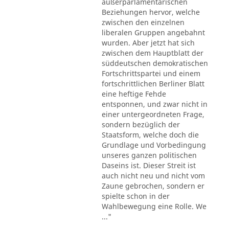
außerparlamentarischen
Beziehungen hervor, welche
zwischen den einzelnen
liberalen Gruppen angebahnt
wurden. Aber jetzt hat sich
zwischen dem Hauptblatt der
süddeutschen demokratischen
Fortschrittspartei und einem
fortschrittlichen Berliner Blatt
eine heftige Fehde
entsponnen, und zwar nicht in
einer untergeordneten Frage,
sondern bezüglich der
Staatsform, welche doch die
Grundlage und Vorbedingung
unseres ganzen politischen
Daseins ist. Dieser Streit ist
auch nicht neu und nicht vom
Zaune gebrochen, sondern er
spielte schon in der
Wahlbewegung eine Rolle. We
..."