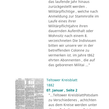
das laufende Jahr hinaus
zurückgestellt werden .
Militärpflichtige , welche nach
Anmeldung zur Stammrolle im
Laufe eines ihrer
Militärpflichtjahre ihren
dauernden Aufenthalt oder
Wohnsitz nach einem 8.
verzeichneten Die Indivivuen
bitten wir unsere ver in der
betreffenden Colonne zu
vermerken ist. im Jahre t862
ehrten Abonnenten , die auf
das geborenen Militai ..."
Teltower Kreisblatt
1882
07. Januar , Seite 2
"...Teltower KreisblattPotsdam
zu Verschiedenes , achtchten
aus dem Kreise werden unter