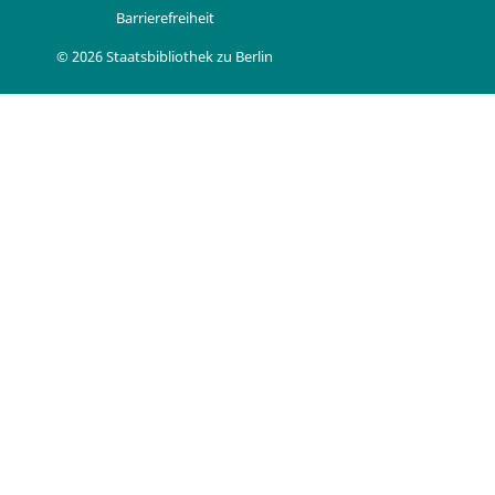
Barrierefreiheit
© 2026 Staatsbibliothek zu Berlin