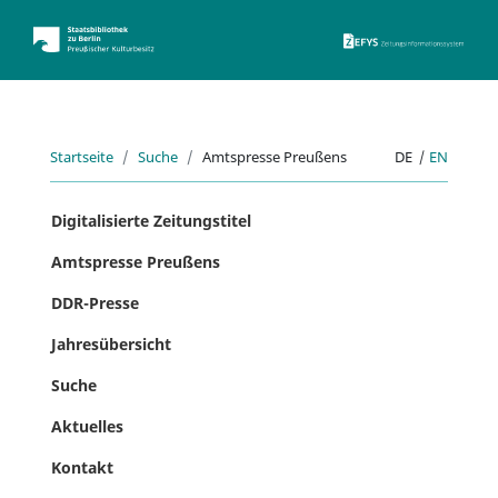
ZEFYS 
Startseite
Suche
Amtspresse Preußens
DE
|
EN
Digitalisierte Zeitungstitel
Amtspresse Preußens
DDR-Presse
Jahresübersicht
Suche
Aktuelles
Kontakt