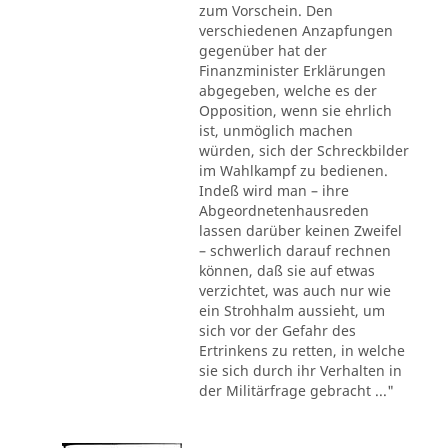
zum Vorschein. Den
verschiedenen Anzapfungen
gegenüber hat der
Finanzminister Erklärungen
abgegeben, welche es der
Opposition, wenn sie ehrlich
ist, unmöglich machen
würden, sich der Schreckbilder
im Wahlkampf zu bedienen.
Indeß wird man – ihre
Abgeordnetenhausreden
lassen darüber keinen Zweifel
– schwerlich darauf rechnen
können, daß sie auf etwas
verzichtet, was auch nur wie
ein Strohhalm aussieht, um
sich vor der Gefahr des
Ertrinkens zu retten, in welche
sie sich durch ihr Verhalten in
der Militärfrage gebracht ..."