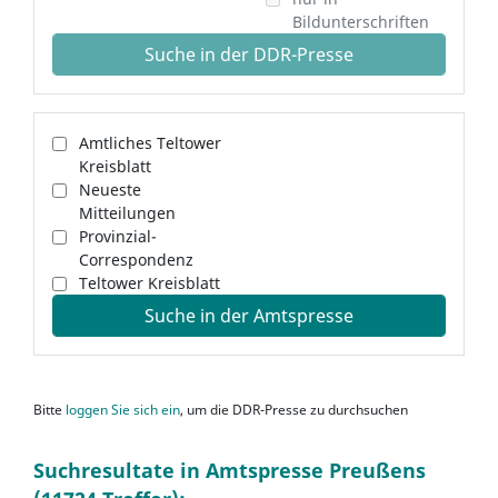
Bildunterschriften
Suche in der DDR-Presse
Amtliches Teltower
Kreisblatt
Neueste
Mitteilungen
Provinzial-
Correspondenz
Teltower Kreisblatt
Suche in der Amtspresse
Bitte
loggen Sie sich ein
, um die DDR-Presse zu durchsuchen
Suchresultate in Amtspresse Preußens