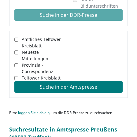
Bildunterschriften
Suche in der DDR-Presse
Amtliches Teltower
Kreisblatt
Neueste
Mitteilungen
Provinzial-
Correspondenz
Teltower Kreisblatt
Suche in der Amtspresse
Bitte
loggen Sie sich ein
, um die DDR-Presse zu durchsuchen
Suchresultate in Amtspresse Preußens