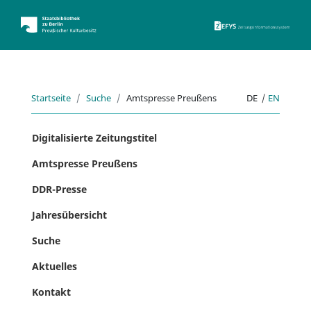
ZEFYS 
Startseite
Suche
Amtspresse Preußens
DE
|
EN
Digitalisierte Zeitungstitel
Amtspresse Preußens
DDR-Presse
Jahresübersicht
Suche
Aktuelles
Kontakt