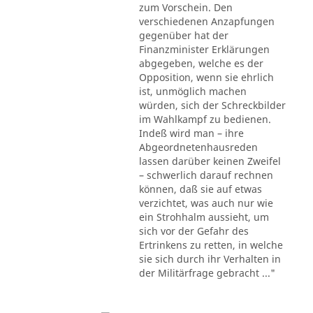
zum Vorschein. Den
verschiedenen Anzapfungen
gegenüber hat der
Finanzminister Erklärungen
abgegeben, welche es der
Opposition, wenn sie ehrlich
ist, unmöglich machen
würden, sich der Schreckbilder
im Wahlkampf zu bedienen.
Indeß wird man – ihre
Abgeordnetenhausreden
lassen darüber keinen Zweifel
– schwerlich darauf rechnen
können, daß sie auf etwas
verzichtet, was auch nur wie
ein Strohhalm aussieht, um
sich vor der Gefahr des
Ertrinkens zu retten, in welche
sie sich durch ihr Verhalten in
der Militärfrage gebracht ..."