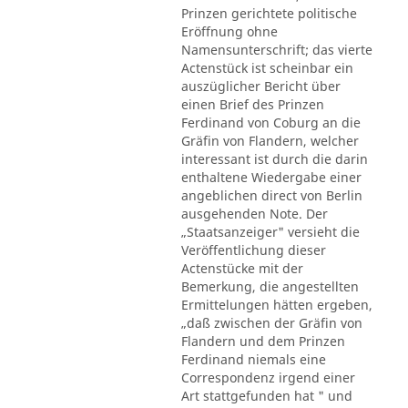
Prinzen gerichtete politische
Eröffnung ohne
Namensunterschrift; das vierte
Actenstück ist scheinbar ein
auszüglicher Bericht über
einen Brief des Prinzen
Ferdinand von Coburg an die
Gräfin von Flandern, welcher
interessant ist durch die darin
enthaltene Wiedergabe einer
angeblichen direct von Berlin
ausgehenden Note. Der
„Staatsanzeiger" versieht die
Veröffentlichung dieser
Actenstücke mit der
Bemerkung, die angestellten
Ermittelungen hätten ergeben,
„daß zwischen der Gräfin von
Flandern und dem Prinzen
Ferdinand niemals eine
Correspondenz irgend einer
Art stattgefunden hat " und