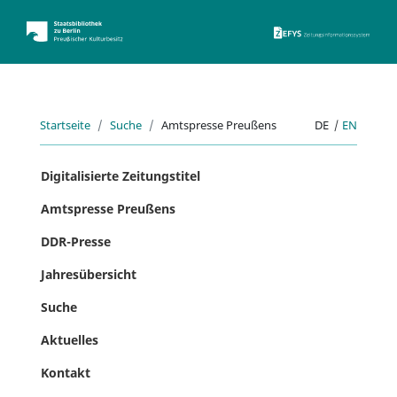
ZEFYS 
Startseite
Suche
Amtspresse Preußens
DE
|
EN
Digitalisierte Zeitungstitel
Amtspresse Preußens
DDR-Presse
Jahresübersicht
Suche
Aktuelles
Kontakt