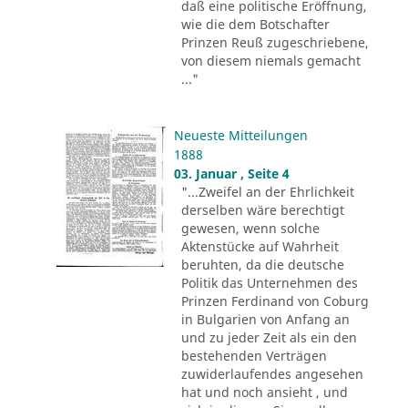
daß eine politische Eröffnung,
wie die dem Botschafter
Prinzen Reuß zugeschriebene,
von diesem niemals gemacht
..."
Neueste Mitteilungen
1888
03. Januar , Seite 4
"...Zweifel an der Ehrlichkeit
derselben wäre berechtigt
gewesen, wenn solche
Aktenstücke auf Wahrheit
beruhten, da die deutsche
Politik das Unternehmen des
Prinzen Ferdinand von Coburg
in Bulgarien von Anfang an
und zu jeder Zeit als ein den
bestehenden Verträgen
zuwiderlaufendes angesehen
hat und noch ansieht , und