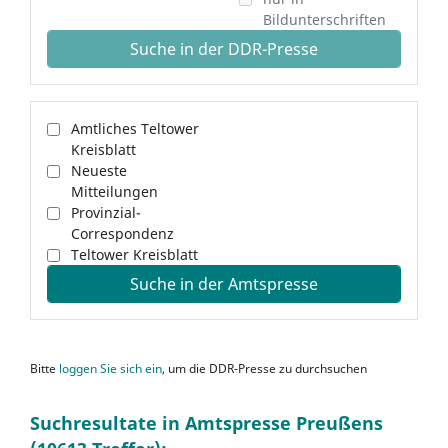
Bildunterschriften
Suche in der DDR-Presse
Amtliches Teltower
Kreisblatt
Neueste
Mitteilungen
Provinzial-
Correspondenz
Teltower Kreisblatt
Suche in der Amtspresse
Bitte
loggen Sie sich ein
, um die DDR-Presse zu durchsuchen
Suchresultate in Amtspresse Preußens