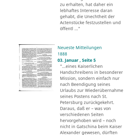
zu erhalten, hat daher ein
lebhaftes Interesse daran
gehabt, die Unechtheit der
Actenstücke festzustellen und
öffentl ..."
Neueste Mitteilungen
1888
03. Januar , Seite 5
"...eines Kaiserlichen
Handschreibens in besonderer
Mission, sondern einfach nur
nach Beendigung seines
Urlaubs zur Wiederübernahme
seines Postens nach St.
Petersburg zurückgekehrt.
Daraus, daß er – was von
verschiedenen Seiten
hervorgehoben wird – noch
nicht in Gatschina beim Kaiser
Alexander gewesen, dürften