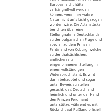
Europas leicht hätte
verhängnißvoll werden
können, wenn ihre wahre
Natur nicht an's Licht gezogen
worden wäre. Die Actenstücke
berichten über eine
Stellungnahme Deutschlands
zu der bulgarischen Frage und
speciell zu dem Prinzen
Ferdinand von Coburg, welche
zu der thatsächlichen,
amtlicherseits
eingenommenen Stellung in
einem vollständigen
Widerspruch steht. Es wird
darin behauptet und sogar
unter Beweis zu stellen
gesucht, daß Deutschland
heimlich und unter der Hand
den Prinzen Ferdinand
unterstütze, während es mit
Rücksicht auf Rußland officiell