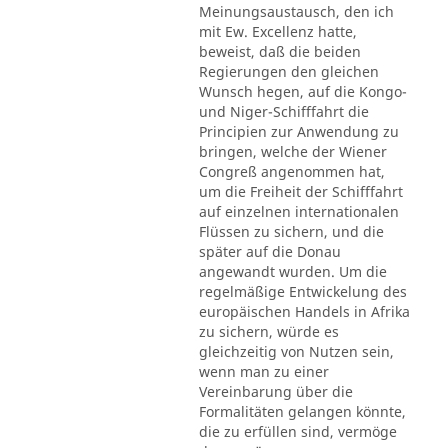
Meinungsaustausch, den ich
mit Ew. Excellenz hatte,
beweist, daß die beiden
Regierungen den gleichen
Wunsch hegen, auf die Kongo-
und Niger-Schifffahrt die
Principien zur Anwendung zu
bringen, welche der Wiener
Congreß angenommen hat,
um die Freiheit der Schifffahrt
auf einzelnen internationalen
Flüssen zu sichern, und die
später auf die Donau
angewandt wurden. Um die
regelmäßige Entwickelung des
europäischen Handels in Afrika
zu sichern, würde es
gleichzeitig von Nutzen sein,
wenn man zu einer
Vereinbarung über die
Formalitäten gelangen könnte,
die zu erfüllen sind, vermöge