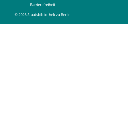
Barrierefreiheit
© 2026 Staatsbibliothek zu Berlin