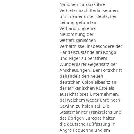
Nationen Europas ihre
Vertreter nach Berlin senden,
um in einer unter deutscher
Leitung geführten
Verhandlung eine
Neuordnung der
westafrikanischen
Verhältnisse, insbesondere der
Handelszustände am Kongo
und Niger zu berathen!
Wunderbarer Gegensatz der
Anschauungen! Der Fortschritt
behandelt den neuen
deutschen Colonialbesitz an
der afrikanischen Küste als
aussichtsloses Unternehmen,
bei welchem weder Ehre noch
Gewinn zu holen sei. Die
Staatsmänner Frankreichs und
des übrigen Europas halten
die deutsche Fußfassung in
Angra Pequenna und am