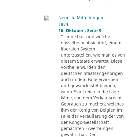
Neueste Mitteilungen
1884
16. Oktober , Seite 3
"...inne hat, und welche
dasselbe beabsichtigt, einem
liberalen System
unterzustellen, wie man es von
diesem Staate erwartet. Diese
Vortheile würden den
deutschen Staatsangehörigen
auch in dem Falle erworben
und gewährleistet bleiben,
wenn Frankreich in die Lage
käme, von dem Vorkaufsrecht
Gebrauch zu machen, welches
ihm der König von Belgien im
Falle der Veräußerung der von
der Kongo-Gesellschaft
gemachten Erwerbungen
gewahrt hat. Der