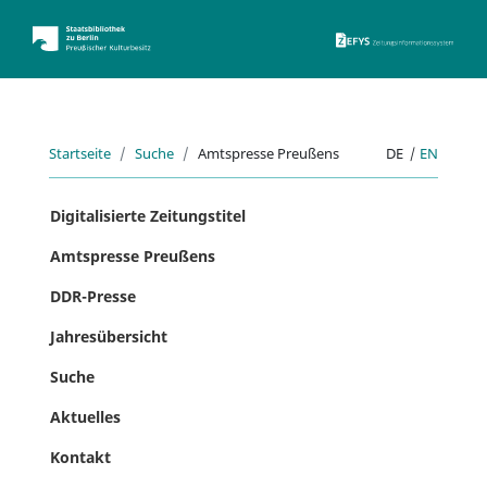
ZEFYS 
Startseite
Suche
Amtspresse Preußens
DE
|
EN
Digitalisierte Zeitungstitel
Amtspresse Preußens
DDR-Presse
Jahresübersicht
Suche
Aktuelles
Kontakt