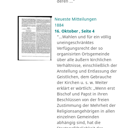
deren ..."
Neueste Mitteilungen
1884
16. Oktober , Seite 4
"...Wahlen und für ein völlig
uneingeschränktes
Verfügungsrecht der so
organisirten Ortsgemeinde
über alle äußern kirchlichen
Verhältnisse, einschließlich der
Anstellung und Entlassung der
Geistlichen, dem Gebrauche
der Kirchen u. s. w. Weiter
erklärt er wörtlich: „Wenn erst
Bischof und Papst in ihren
Beschlüssen von der freien
Zustimmung der Mehrheit der
Religionsangehörigen in allen
einzelnen Gemeinden
abhängig sind, hat die