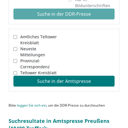
Bildunterschriften
Suche in der DDR-Presse
Amtliches Teltower
Kreisblatt
Neueste
Mitteilungen
Provinzial-
Correspondenz
Teltower Kreisblatt
Suche in der Amtspresse
Bitte
loggen Sie sich ein
, um die DDR-Presse zu durchsuchen
Suchresultate in Amtspresse Preußens