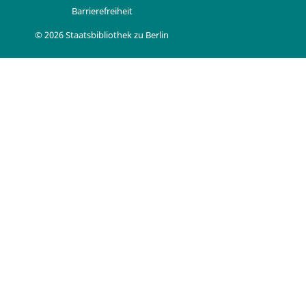
Barrierefreiheit
© 2026 Staatsbibliothek zu Berlin