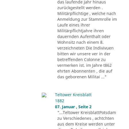
das laufende Jahr hinaus
zurückgestellt werden .
Militärpflichtige , welche nach
Anmeldung zur Stammrolle im
Laufe eines ihrer
Militärpflichtjahre ihren
dauernden Aufenthalt oder
Wohnsitz nach einem 8.
verzeichneten Die Indivivuen
bitten wir unsere ver in der
betreffenden Colonne zu
vermerken ist. im Jahre t862
ehrten Abonnenten , die auf
das geborenen Militai ..."
Teltower Kreisblatt
1882
07. Januar , Seite 2
"...Teltower KreisblattPotsdam
zu Verschiedenes , achtchten
aus dem Kreise werden unter