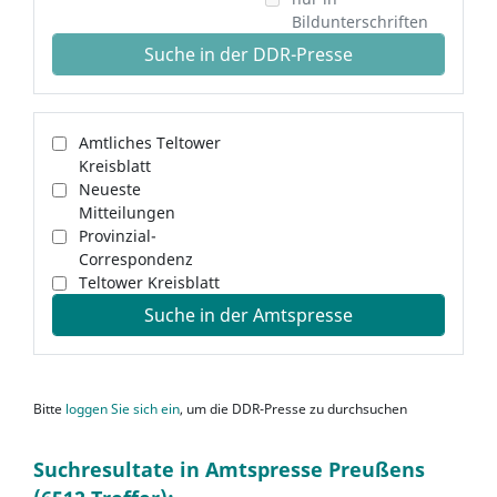
Bildunterschriften
Suche in der DDR-Presse
Amtliches Teltower
Kreisblatt
Neueste
Mitteilungen
Provinzial-
Correspondenz
Teltower Kreisblatt
Suche in der Amtspresse
Bitte
loggen Sie sich ein
, um die DDR-Presse zu durchsuchen
Suchresultate in Amtspresse Preußens