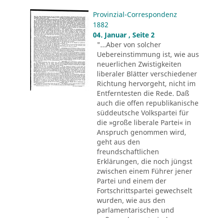
Provinzial-Correspondenz
1882
04. Januar , Seite 2
"...Aber von solcher
Uebereinstimmung ist, wie aus
neuerlichen Zwistigkeiten
liberaler Blätter verschiedener
Richtung hervorgeht, nicht im
Entferntesten die Rede. Daß
auch die offen republikanische
süddeutsche Volkspartei für
die »große liberale Partei« in
Anspruch genommen wird,
geht aus den
freundschaftlichen
Erklärungen, die noch jüngst
zwischen einem Führer jener
Partei und einem der
Fortschrittspartei gewechselt
wurden, wie aus den
parlamentarischen und