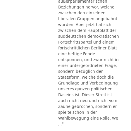
außerparlamentarischen
Beziehungen hervor, welche
zwischen den einzelnen
liberalen Gruppen angebahnt
wurden. Aber jetzt hat sich
zwischen dem Hauptblatt der
süddeutschen demokratischen
Fortschrittspartei und einem
fortschrittlichen Berliner Blatt
eine heftige Fehde
entsponnen, und zwar nicht in
einer untergeordneten Frage,
sondern bezüglich der
Staatsform, welche doch die
Grundlage und Vorbedingung
unseres ganzen politischen
Daseins ist. Dieser Streit ist
auch nicht neu und nicht vom
Zaune gebrochen, sondern er
spielte schon in der
Wahlbewegung eine Rolle. We
..."