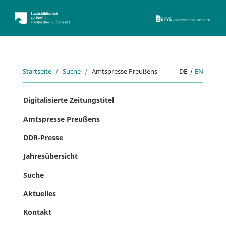
ZEFYS 
Startseite
Suche
Amtspresse Preußens
DE
|
EN
Digitalisierte Zeitungstitel
Amtspresse Preußens
DDR-Presse
Jahresübersicht
Suche
Aktuelles
Kontakt