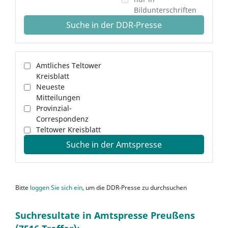
Bildunterschriften
Suche in der DDR-Presse
Amtliches Teltower
Kreisblatt
Neueste
Mitteilungen
Provinzial-
Correspondenz
Teltower Kreisblatt
Suche in der Amtspresse
Bitte
loggen Sie sich ein
, um die DDR-Presse zu durchsuchen
Suchresultate in Amtspresse Preußens