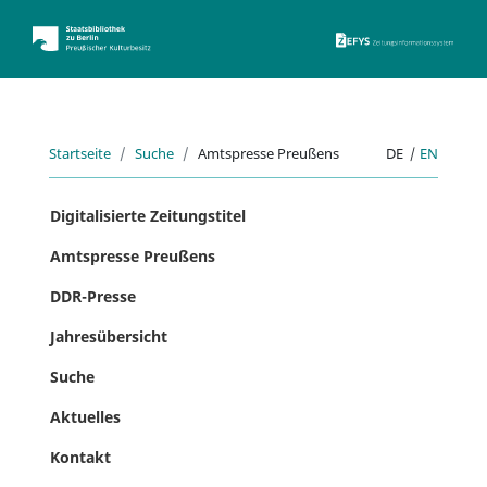
ZEFYS 
Startseite
Suche
Amtspresse Preußens
DE
|
EN
Digitalisierte Zeitungstitel
Amtspresse Preußens
DDR-Presse
Jahresübersicht
Suche
Aktuelles
Kontakt