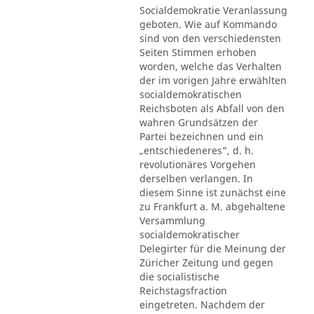
Socialdemokratie Veranlassung
geboten. Wie auf Kommando
sind von den verschiedensten
Seiten Stimmen erhoben
worden, welche das Verhalten
der im vorigen Jahre erwählten
socialdemokratischen
Reichsboten als Abfall von den
wahren Grundsätzen der
Partei bezeichnen und ein
„entschiedeneres", d. h.
revolutionäres Vorgehen
derselben verlangen. In
diesem Sinne ist zunächst eine
zu Frankfurt a. M. abgehaltene
Versammlung
socialdemokratischer
Delegirter für die Meinung der
Züricher Zeitung und gegen
die socialistische
Reichstagsfraction
eingetreten. Nachdem der