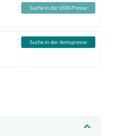
Suche in der DDR-Presse
Suche in der Amtspresse
: