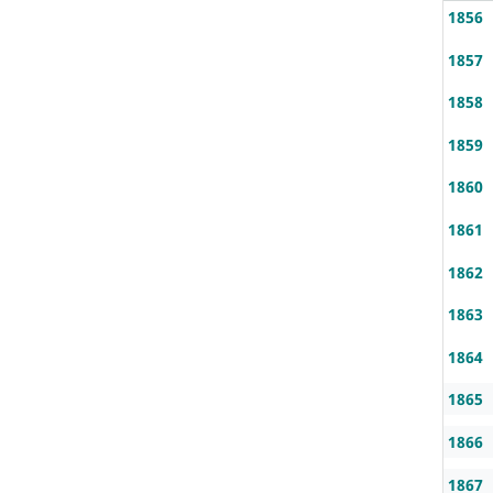
1856
1857
1858
1859
1860
1861
1862
1863
1864
1865
1866
1867