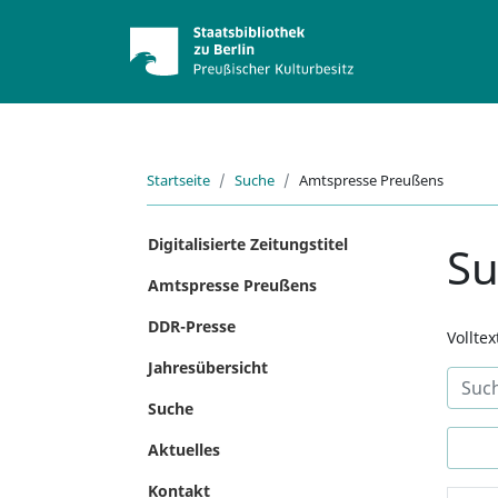
Startseite
Suche
Amtspresse Preußens
Digitalisierte Zeitungstitel
S
Amtspresse Preußens
DDR-Presse
Vollte
Jahresübersicht
Suche
Aktuelles
Kontakt