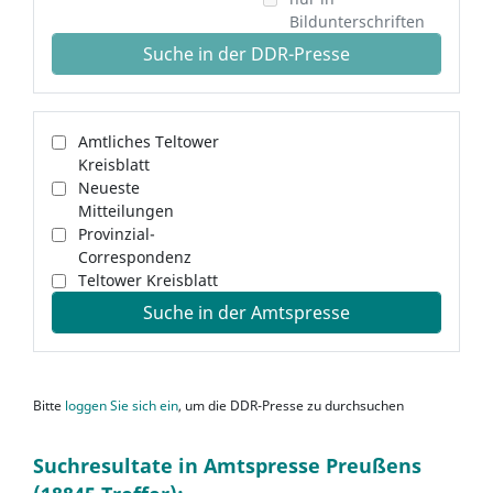
Bildunterschriften
Suche in der DDR-Presse
Amtliches Teltower
Kreisblatt
Neueste
Mitteilungen
Provinzial-
Correspondenz
Teltower Kreisblatt
Suche in der Amtspresse
Bitte
loggen Sie sich ein
, um die DDR-Presse zu durchsuchen
Suchresultate in Amtspresse Preußens