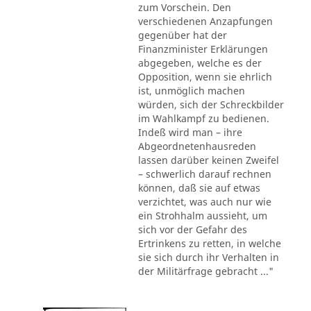
zum Vorschein. Den
verschiedenen Anzapfungen
gegenüber hat der
Finanzminister Erklärungen
abgegeben, welche es der
Opposition, wenn sie ehrlich
ist, unmöglich machen
würden, sich der Schreckbilder
im Wahlkampf zu bedienen.
Indeß wird man – ihre
Abgeordnetenhausreden
lassen darüber keinen Zweifel
– schwerlich darauf rechnen
können, daß sie auf etwas
verzichtet, was auch nur wie
ein Strohhalm aussieht, um
sich vor der Gefahr des
Ertrinkens zu retten, in welche
sie sich durch ihr Verhalten in
der Militärfrage gebracht ..."