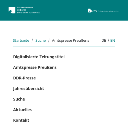
ZEFYS 
Startseite
Suche
Amtspresse Preußens
DE
|
EN
Digitalisierte Zeitungstitel
Amtspresse Preußens
DDR-Presse
Jahresübersicht
Suche
Aktuelles
Kontakt