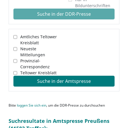
Bildunterschriften
Suche in der DDR-Presse
Amtliches Teltower
Kreisblatt
Neueste
Mitteilungen
Provinzial-
Correspondenz
Teltower Kreisblatt
Suche in der Amtspresse
Bitte
loggen Sie sich ein
, um die DDR-Presse zu durchsuchen
Suchresultate in Amtspresse Preußens