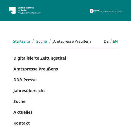
ZEFYS 
Startseite
Suche
Amtspresse Preußens
DE
|
EN
Digitalisierte Zeitungstitel
Amtspresse Preußens
DDR-Presse
Jahresübersicht
Suche
Aktuelles
Kontakt