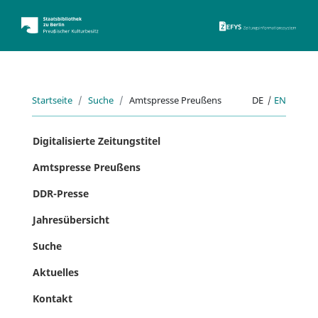
ZEFYS 
Startseite
Suche
Amtspresse Preußens
DE
|
EN
Digitalisierte Zeitungstitel
Amtspresse Preußens
DDR-Presse
Jahresübersicht
Suche
Aktuelles
Kontakt