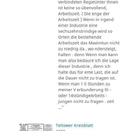
verbindeten RegieUnter ihnen
ist keine so übenvollend,
Arbeitszeit. ( Die enge der
Arbeitszeit ) Wenn in irgend
einer Industrie eine
sechszehnstrindige wird so
Orten die bestehende
Arbeitszeit das Maximtun nicht
zu niedrig da , wo ndersteigt,
halten . denn Wenn man kann
man also bedaure ich die Lage
dieser Industrie , denn ich
halte das für eme Last, die auf
die Dauer nicht zu tragen ist.
Wenn man 1 li Stunden zu
meiner V erbunderung tli -
oder 14stündigeArbeits -
jungen nicht zu fragen . zeit
..."
Teltower Kreisblatt