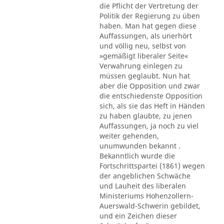
die Pflicht der Vertretung der
Politik der Regierung zu üben
haben. Man hat gegen diese
Auffassungen, als unerhört
und völlig neu, selbst von
»gemäßigt liberaler Seite«
Verwahrung einlegen zu
müssen geglaubt. Nun hat
aber die Opposition und zwar
die entschiedenste Opposition
sich, als sie das Heft in Händen
zu haben glaubte, zu jenen
Auffassungen, ja noch zu viel
weiter gehenden,
unumwunden bekannt .
Bekanntlich wurde die
Fortschrittspartei (1861) wegen
der angeblichen Schwäche
und Lauheit des liberalen
Ministeriums Hohenzollern-
Auerswald-Schwerin gebildet,
und ein Zeichen dieser