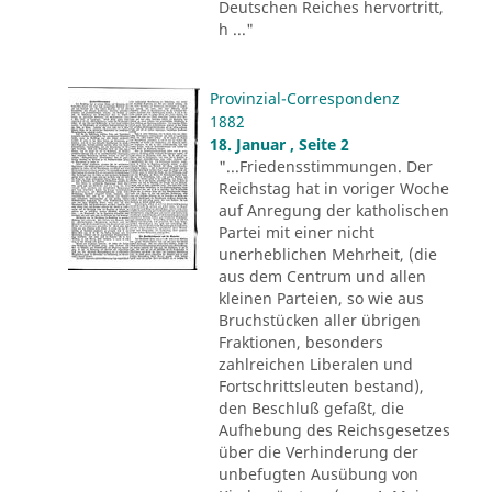
Deutschen Reiches hervortritt,
h ..."
Provinzial-Correspondenz
1882
18. Januar , Seite 2
"...Friedensstimmungen. Der
Reichstag hat in voriger Woche
auf Anregung der katholischen
Partei mit einer nicht
unerheblichen Mehrheit, (die
aus dem Centrum und allen
kleinen Parteien, so wie aus
Bruchstücken aller übrigen
Fraktionen, besonders
zahlreichen Liberalen und
Fortschrittsleuten bestand),
den Beschluß gefaßt, die
Aufhebung des Reichsgesetzes
über die Verhinderung der
unbefugten Ausübung von