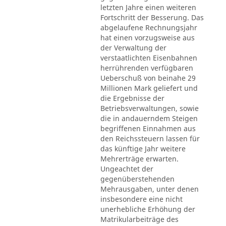
letzten Jahre einen weiteren
Fortschritt der Besserung. Das
abgelaufene Rechnungsjahr
hat einen vorzugsweise aus
der Verwaltung der
verstaatlichten Eisenbahnen
herrührenden verfügbaren
Ueberschuß von beinahe 29
Millionen Mark geliefert und
die Ergebnisse der
Betriebsverwaltungen, sowie
die in andauerndem Steigen
begriffenen Einnahmen aus
den Reichssteuern lassen für
das künftige Jahr weitere
Mehrerträge erwarten.
Ungeachtet der
gegenüberstehenden
Mehrausgaben, unter denen
insbesondere eine nicht
unerhebliche Erhöhung der
Matrikularbeiträge des