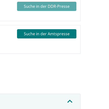
Suche in der DDR-Presse
Suche in der Amtspresse