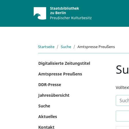
Startseite
Suche
Amtspresse Preußens
Digitalisierte Zeitungstitel
S
Amtspresse Preußens
DDR-Presse
Vollte
Jahresübersicht
Suche
Aktuelles
Kontakt