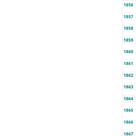
1856
1857
1858
1859
1860
1861
1862
1863
1864
1865
1866
1867