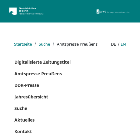
ZEFYS 
Startseite
Suche
Amtspresse Preußens
DE
|
EN
Digitalisierte Zeitungstitel
Amtspresse Preußens
DDR-Presse
Jahresübersicht
Suche
Aktuelles
Kontakt