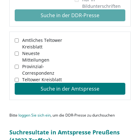
Bildunterschriften
Suche in der DDR-Presse
Amtliches Teltower
Kreisblatt
Neueste
Mitteilungen
Provinzial-
Correspondenz
Teltower Kreisblatt
Suche in der Amtspresse
Bitte
loggen Sie sich ein
, um die DDR-Presse zu durchsuchen
Suchresultate in Amtspresse Preußens