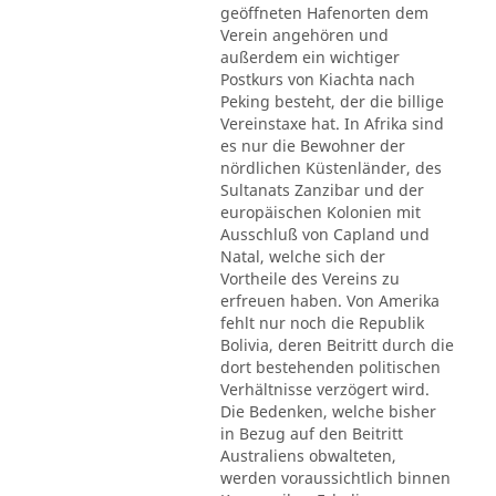
geöffneten Hafenorten dem
Verein angehören und
außerdem ein wichtiger
Postkurs von Kiachta nach
Peking besteht, der die billige
Vereinstaxe hat. In Afrika sind
es nur die Bewohner der
nördlichen Küstenländer, des
Sultanats Zanzibar und der
europäischen Kolonien mit
Ausschluß von Capland und
Natal, welche sich der
Vortheile des Vereins zu
erfreuen haben. Von Amerika
fehlt nur noch die Republik
Bolivia, deren Beitritt durch die
dort bestehenden politischen
Verhältnisse verzögert wird.
Die Bedenken, welche bisher
in Bezug auf den Beitritt
Australiens obwalteten,
werden voraussichtlich binnen