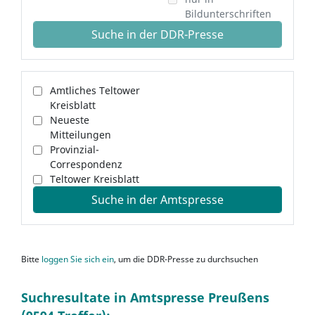
Bildunterschriften
Suche in der DDR-Presse
Amtliches Teltower
Kreisblatt
Neueste
Mitteilungen
Provinzial-
Correspondenz
Teltower Kreisblatt
Suche in der Amtspresse
Bitte
loggen Sie sich ein
, um die DDR-Presse zu durchsuchen
Suchresultate in Amtspresse Preußens