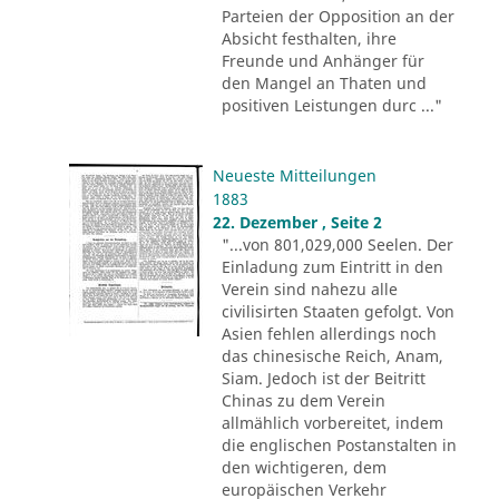
Parteien der Opposition an der
Absicht festhalten, ihre
Freunde und Anhänger für
den Mangel an Thaten und
positiven Leistungen durc ..."
Neueste Mitteilungen
1883
22. Dezember , Seite 2
"...von 801,029,000 Seelen. Der
Einladung zum Eintritt in den
Verein sind nahezu alle
civilisirten Staaten gefolgt. Von
Asien fehlen allerdings noch
das chinesische Reich, Anam,
Siam. Jedoch ist der Beitritt
Chinas zu dem Verein
allmählich vorbereitet, indem
die englischen Postanstalten in
den wichtigeren, dem
europäischen Verkehr