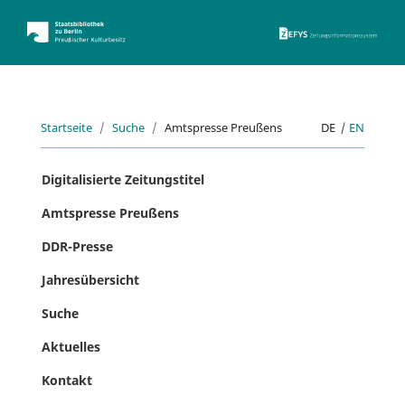
ZEFYS 
Startseite
Suche
Amtspresse Preußens
DE
|
EN
Digitalisierte Zeitungstitel
Amtspresse Preußens
DDR-Presse
Jahresübersicht
Suche
Aktuelles
Kontakt